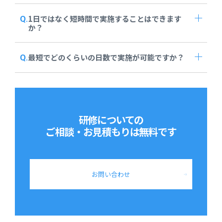
1日ではなく短時間で実施することはできます
か？
最短でどのくらいの日数で実施が可能ですか？
研修についての
ご相談・お見積もりは
無料です
お問い合わせ