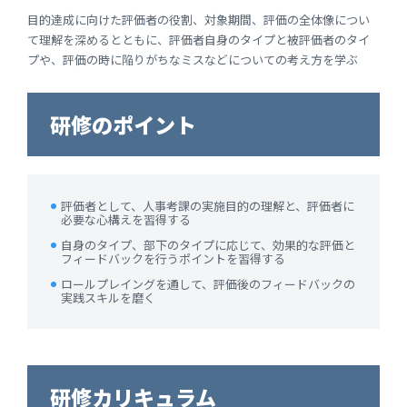
目的達成に向けた評価者の役割、対象期間、評価の全体像につい
て理解を深めるとともに、評価者自身のタイプと被評価者のタイ
プや、評価の時に陥りがちなミスなどについての考え方を学ぶ
研修のポイント
評価者として、人事考課の実施目的の理解と、評価者に
必要な心構えを習得する
自身のタイプ、部下のタイプに応じて、効果的な評価と
フィードバックを行うポイントを習得する
ロールプレイングを通して、評価後のフィードバックの
実践スキルを磨く
研修カリキュラム