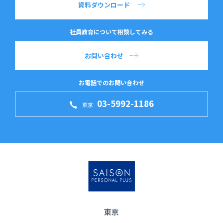
資料ダウンロード
社員教育について相談してみる
お問い合わせ
お電話でのお問い合わせ
03-5992-1186
東京
東京