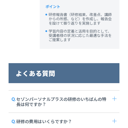
ポイント
研修報告書（研修結果、改善点、講師
からの所感、など）を作成し、報告会
を設けて振り返りを実施します
学習内容の定着と活用を目的として、
受講者様の状況に応じた最適な手法を
ご提案します
よくある質問
セゾンパーソナルプラスの研修のいちばんの特
長は何ですか？
研修の費用はいくらですか？