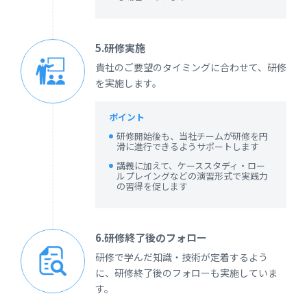
5.研修実施
貴社のご要望のタイミングに合わせて、研修
を実施します。
ポイント
研修開始後も、当社チームが研修を円
滑に進行できるようサポートします
講義に加えて、ケーススタディ・ロー
ルプレイングなどの演習形式で実践力
の習得を促します
6.研修終了後のフォロー
研修で学んだ知識・技術が定着するよう
に、研修終了後のフォローも実施していま
す。