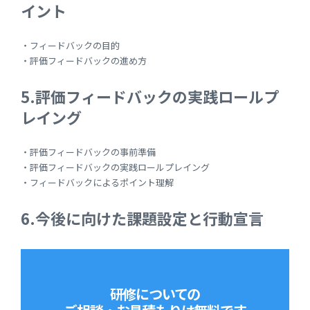
イント
・フィードバックの目的
・評価フィードバックの進め方
5.評価フィードバックの実践ロールプ
レイング
・評価フィードバックの事前準備
・評価フィードバックの実践ロールプレイング
・フィードバックによるポイント理解
6.今後に向けた課題設定と行動宣言
研修についての