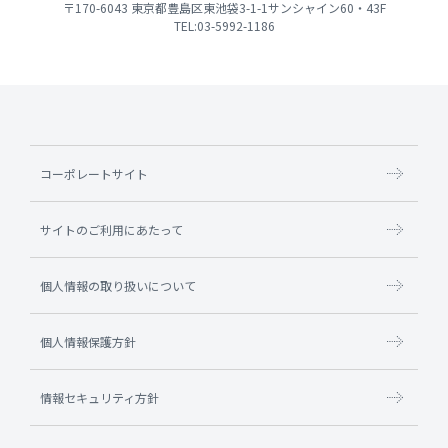
〒170-6043 東京都豊島区東池袋3-1-1サンシャイン60・43F
TEL:03-5992-1186
コーポレートサイト
サイトのご利用にあたって
個人情報の取り扱いについて
個人情報保護方針
情報セキュリティ方針