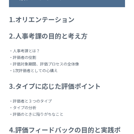
1.オリエンテーション
2.人事考課の目的と考え方
・人事考課とは？
・評価者の役割
・評価対象期間、評価プロセスの全体像
・1次評価者としての心構え
3.タイプに応じた評価ポイント
・評価者と３つのタイプ
・タイプの分析
・評価のときに陥りがちなこと
4.評価フィードバックの目的と実践ポ