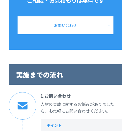
ご相談・お見積もりは
無料です
お問い合わせ
実施までの流れ
1.お問い合わせ
人材の育成に関するお悩みがありました
ら、お気軽にお問い合わせください。
ポイント