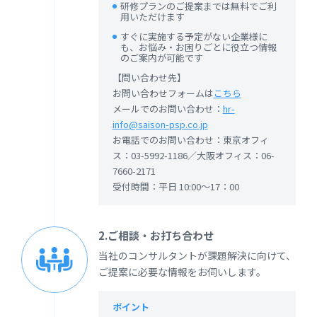
研修プランのご提案までは無料でご利
用いただけます
すぐに実施する予定がない企業様に
も、お悩み・お困りごとに役立つ情報
のご案内が可能です
【問い合わせ先】
お問い合わせフォームは
こちら
メールでのお問い合わせ：
hr-
info@saison-psp.co.jp
お電話でのお問い合わせ：東京オフィ
ス：03-5992-1186／大阪オフィス：06-
7660-2171
受付時間：平日 10:00～17：00
2.ご相談・お打ち合わせ
当社のコンサルタントが課題解決に向けて、
ご提案に必要な情報をお伺いします。
ポイント