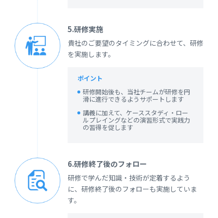
5.研修実施
貴社のご要望のタイミングに合わせて、研修
を実施します。
ポイント
研修開始後も、当社チームが研修を円
滑に進行できるようサポートします
講義に加えて、ケーススタディ・ロー
ルプレイングなどの演習形式で実践力
の習得を促します
6.研修終了後のフォロー
研修で学んだ知識・技術が定着するよう
に、研修終了後のフォローも実施していま
す。