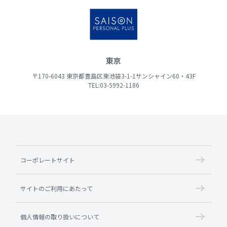
東京
〒170-6043 東京都豊島区東池袋3-1-1サンシャイン60・43F
TEL:03-5992-1186
コーポレートサイト
サイトのご利用にあたって
個人情報の取り扱いについて