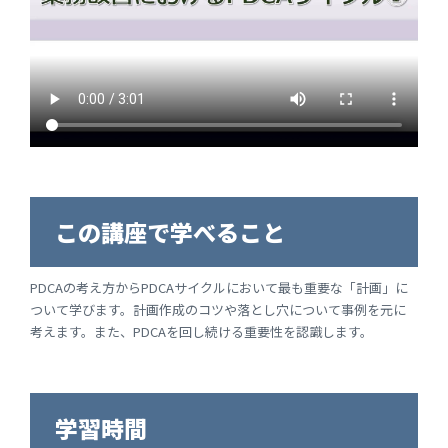
この講座で学べること
PDCAの考え方からPDCAサイクルにおいて最も重要な「計画」に
ついて学びます。計画作成のコツや落とし穴について事例を元に
考えます。また、PDCAを回し続ける重要性を認識します。
学習時間