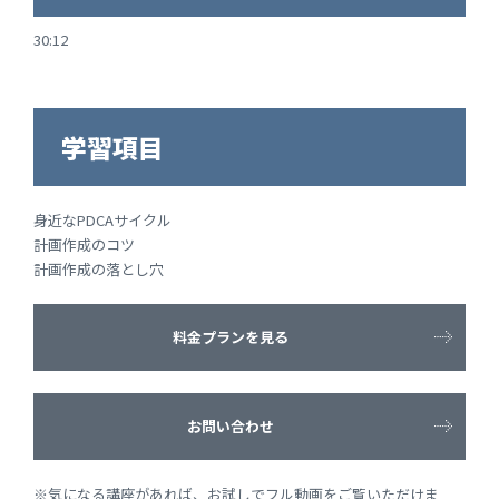
30:12
学習項目
身近なPDCAサイクル
計画作成のコツ
計画作成の落とし穴
料金プランを見る
お問い合わせ
※気になる講座があれば、お試しでフル動画をご覧いただけま