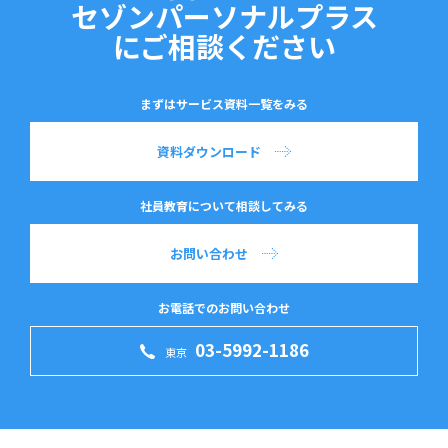
セゾンパーソナルプラス
にご相談ください
まずはサービス資料一覧をみる
資料ダウンロード
社員教育について相談してみる
お問い合わせ
お電話でのお問い合わせ
03-5992-1186
東京