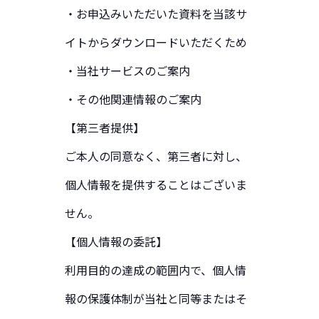
インフォメーション
・お申込みいただいた資料を当該サ
イトからダウンロードいただくため
採用情報
・当社サービスのご案内
・その他関連情報のご案内
資料ダウンロード
【第三者提供】
お問い合わせ
ご本人の同意なく、第三者に対し、
個人情報を提供することはございま
せん。
【個人情報の委託】
利用目的の達成の範囲内で、個人情
報の保護体制が当社と同等またはそ