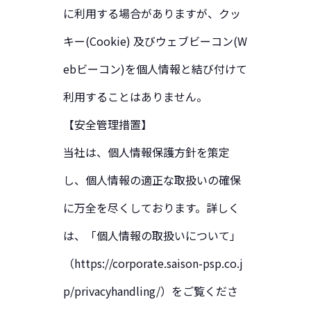
に利用する場合がありますが、クッ
キー(Cookie) 及びウェブビーコン(W
ebビーコン)を個人情報と結び付けて
利用することはありません。
【安全管理措置】
当社は、個人情報保護方針を策定
し、個人情報の適正な取扱いの確保
に万全を尽くしております。詳しく
は、「個人情報の取扱いについて」
（https://corporate.saison-psp.co.j
p/privacyhandling/）をご覧くださ