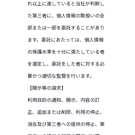
れ以上に達していると当社が判断し
た第三者に、個人情報の取扱いの全
部または一部を委託することがあり
ます。委託にあたっては、個人情報
の保護水準を十分に満たしている者
を選定し、委託をした者に対する必
要かつ適切な監督を行います。
【開示等の請求】
利用目的の通知、開示、内容の訂
正、追加または削除、利用の停止、
消去及び第三者への提供の停止、第