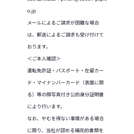
o.jp
メールによるご請求が困難な場合
は、郵送によるご請求も受け付けて
おります。
＜ご本人確認＞
運転免許証・パスポート・在留カー
ド・マイナンバーカード（表面に限
る）等の顔写真付き公的身分証明書
により行います。
なお、やむを得ない事情がある場合
に限り、当社が認める補完的書類を