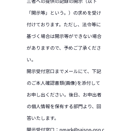
三者への提供の記録の開示（以下
「開示等」という。）の求めを受け
付けております。ただし、法令等に
基づく場合は開示等ができない場合
がありますので、予めご了承くださ
い。
開示受付窓口までメールにて、下記
のご本人確認書類(画像)を添付して
お申し出ください。後日、お申出者
の個人情報を保有する部門より、回
答いたします。
開示受付窓口：pmark@saison-psp.c