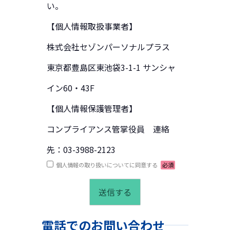
い。
【個人情報取扱事業者】
株式会社セゾンパーソナルプラス
東京都豊島区東池袋3-1-1 サンシャ
イン60・43F
【個人情報保護管理者】
コンプライアンス管掌役員 連絡
先：03-3988-2123
個人情報の取り扱いについてに同意する
必須
電話でのお問い合わせ