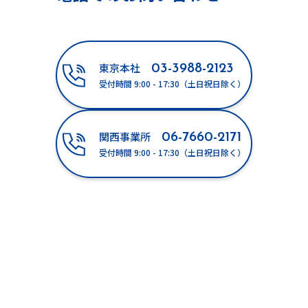
03-3988-2123
東京本社
受付時間 9:00 - 17:30（土日祝日除く）
06-7660-2171
関西事業所
受付時間 9:00 - 17:30（土日祝日除く）