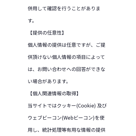
併用して確認を行うことがありま
す。
【提供の任意性】
個人情報の提供は任意ですが、ご提
供頂けない個人情報の項目によって
は、お問い合わせへの回答ができな
い場合があります。
【個人関連情報の取得】
当サイトではクッキー(Cookie) 及び
ウェブビーコン(Webビーコン)を使
用し、統計処理等有用な情報の提供