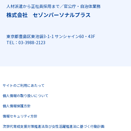
人材派遣から正社員採用まで／官公庁・自治体業務
株式会社 セゾンパーソナルプラス
東京都豊島区東池袋3-1-1 サンシャイン60・43F
TEL：03-3988-2123
サイトのご利用にあたって
個人情報の取り扱いについて
個人情報保護方針
情報セキュリティ方針
次世代育成支援対策推進法及び女性活躍推進法に基づく行動計画