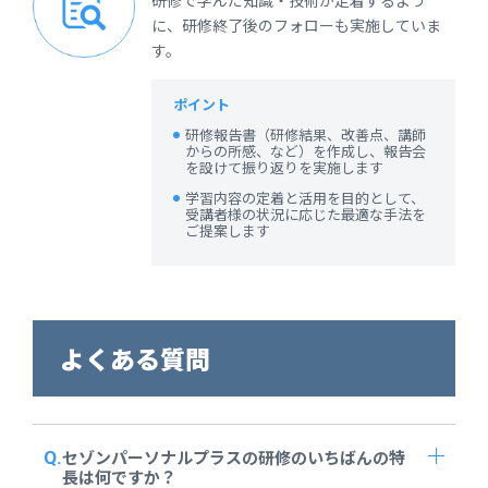
研修で学んだ知識・技術が定着するよう
に、研修終了後のフォローも実施していま
す。
ポイント
研修報告書（研修結果、改善点、講師
からの所感、など）を作成し、報告会
を設けて振り返りを実施します
学習内容の定着と活用を目的として、
受講者様の状況に応じた最適な手法を
ご提案します
よくある質問
セゾンパーソナルプラスの研修のいちばんの特
長は何ですか？