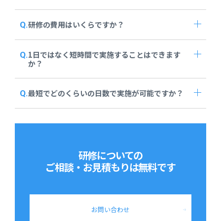
研修の費用はいくらですか？
1日ではなく短時間で実施することはできます
か？
最短でどのくらいの日数で実施が可能ですか？
研修についての
ご相談・お見積もりは
無料です
お問い合わせ