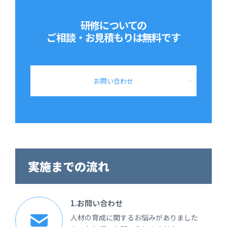
研修についての
ご相談・お見積もりは
無料です
お問い合わせ
実施までの流れ
1.お問い合わせ
人材の育成に関するお悩みがありました