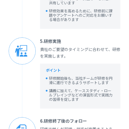
共有しています
研修効果を高めるために、研修前に課
題やアンケートへのご対応をお願いす
る場合があります
5.研修実施
貴社のご要望のタイミングに合わせて、研修
を実施します。
ポイント
研修開始後も、当社チームが研修を円
滑に進行できるようサポートします
講義に加えて、ケーススタディ・ロー
ルプレイングなどの演習形式で実践力
の習得を促します
6.研修終了後のフォロー