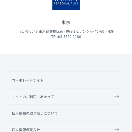
東京
〒170-6043 東京都豊島区東池袋3-1-1サンシャイン60・43F
TEL:03-5992-1186
コーポレートサイト
サイトのご利用にあたって
個人情報の取り扱いについて
個人情報保護方針