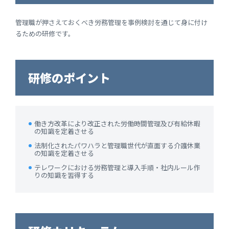
管理職が押さえておくべき労務管理を事例検討を通じて身に付け
るための研修です。
研修のポイント
働き方改革により改正された労働時間管理及び有給休暇
の知識を定着させる
法制化されたパワハラと管理職世代が直面する介護休業
の知識を定着させる
テレワークにおける労務管理と導入手順・社内ルール作
りの知識を習得する