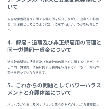
いて
安全配慮義務違反に関する裁判例を紹介しながら、企業への影響
と、管理職としてどのように部下に接すればいいのかを紹介しま
す。
4．解雇・退職及び非正規雇用の管理と
同一労働同一賃金について
派遣社員関連の法改正及び有期社員の雇止めに関する注意点、そ
して同一労働同一賃金に関する判例を紹介するとともに、知識の
習得を行っていただきます。
5．これからの問題としてパワーハラス
メントと介護休業について
パワハラが企業に及ぼすリスクと裁判例を紹介しながら管理職と