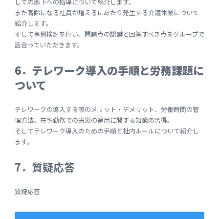
しての部下への指導について紹介します。
また高齢になる社員が増えるにあたり発生する介護休業について
紹介します。
そして事例検討を行い、問題点の認識と回答すべき点をグループで
話合っていただきます。
6．テレワーク導入の手順と労務課題に
ついて
テレワークの導入する際のメリット・デメリット、労働時間の管
理方法、在宅勤務での労災の適用に関する知識の習得。
そしてテレワーク導入のための手順と社内ルールについて紹介し
ます。
7．質疑応答
質疑応答