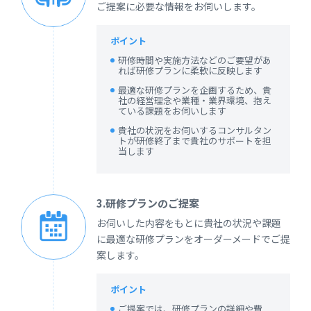
ご提案に必要な情報をお伺いします。
ポイント
研修時間や実施方法などのご要望があ
れば研修プランに柔軟に反映します
最適な研修プランを企画するため、貴
社の経営理念や業種・業界環境、抱え
ている課題をお伺いします
貴社の状況をお伺いするコンサルタン
トが研修終了まで貴社のサポートを担
当します
3.研修プランのご提案
お伺いした内容をもとに貴社の状況や課題
に最適な研修プランをオーダーメードでご提
案します。
ポイント
ご提案では、研修プランの詳細や費