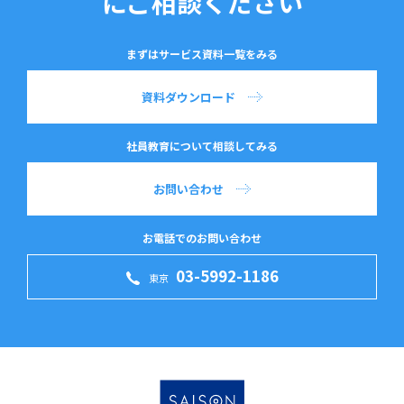
にご相談ください
まずはサービス資料一覧をみる
資料ダウンロード
社員教育について相談してみる
お問い合わせ
お電話でのお問い合わせ
03-5992-1186
東京