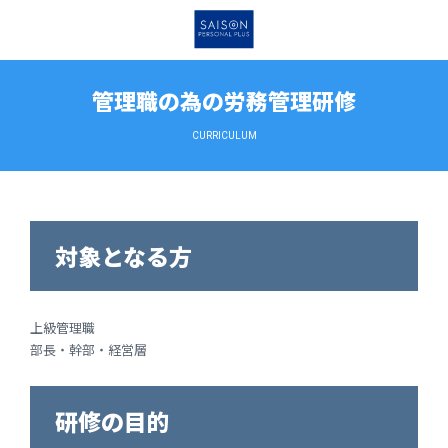
管理職の為の労務管理研修
CURRICULUM
対象となる方
上級管理職
部長・幹部・経営層
研修の目的