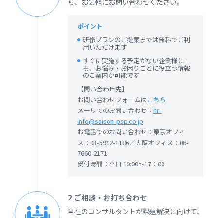
ら、お気軽にお問い合わせください。
ポイント
研修プランのご提案までは無料でご利
用いただけます
すぐに実施する予定がない企業様に
も、お悩み・お困りごとに役立つ情報
のご案内が可能です
【問い合わせ先】
お問い合わせフォームは
こちら
メールでのお問い合わせ：
hr-
info@saison-psp.co.jp
お電話でのお問い合わせ：東京オフィ
ス：03-5992-1186／大阪オフィス：06-
7660-2171
受付時間：平日 10:00～17：00
2.ご相談・お打ち合わせ
当社のコンサルタントが課題解決に向けて、