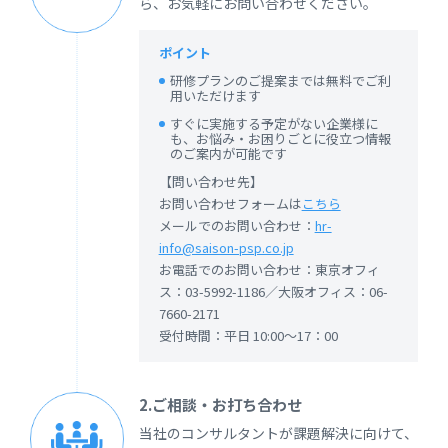
ら、お気軽にお問い合わせください。
ポイント
研修プランのご提案までは無料でご利
用いただけます
すぐに実施する予定がない企業様に
も、お悩み・お困りごとに役立つ情報
のご案内が可能です
【問い合わせ先】
お問い合わせフォームは
こちら
メールでのお問い合わせ：
hr-
info@saison-psp.co.jp
お電話でのお問い合わせ：東京オフィ
ス：03-5992-1186／大阪オフィス：06-
7660-2171
受付時間：平日 10:00～17：00
2.ご相談・お打ち合わせ
当社のコンサルタントが課題解決に向けて、