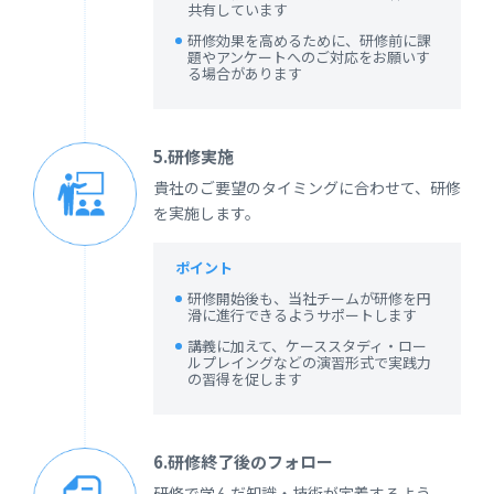
共有しています
研修効果を高めるために、研修前に課
題やアンケートへのご対応をお願いす
る場合があります
5.研修実施
貴社のご要望のタイミングに合わせて、研修
を実施します。
ポイント
研修開始後も、当社チームが研修を円
滑に進行できるようサポートします
講義に加えて、ケーススタディ・ロー
ルプレイングなどの演習形式で実践力
の習得を促します
6.研修終了後のフォロー
研修で学んだ知識・技術が定着するよう