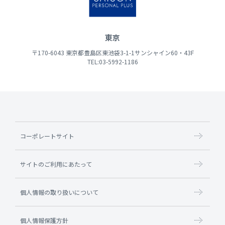
東京
〒170-6043 東京都豊島区東池袋3-1-1サンシャイン60・43F
TEL:03-5992-1186
コーポレートサイト
サイトのご利用にあたって
個人情報の取り扱いについて
個人情報保護方針