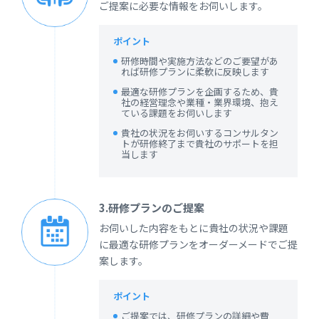
ご提案に必要な情報をお伺いします。
ポイント
研修時間や実施方法などのご要望があ
れば研修プランに柔軟に反映します
最適な研修プランを企画するため、貴
社の経営理念や業種・業界環境、抱え
ている課題をお伺いします
貴社の状況をお伺いするコンサルタン
トが研修終了まで貴社のサポートを担
当します
3.研修プランのご提案
お伺いした内容をもとに貴社の状況や課題
に最適な研修プランをオーダーメードでご提
案します。
ポイント
ご提案では、研修プランの詳細や費