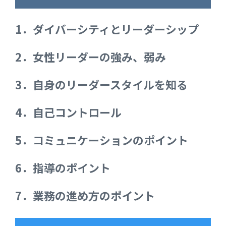
1．ダイバーシティとリーダーシップ
2．女性リーダーの強み、弱み
3．自身のリーダースタイルを知る
4．自己コントロール
5．コミュニケーションのポイント
6．指導のポイント
7．業務の進め方のポイント