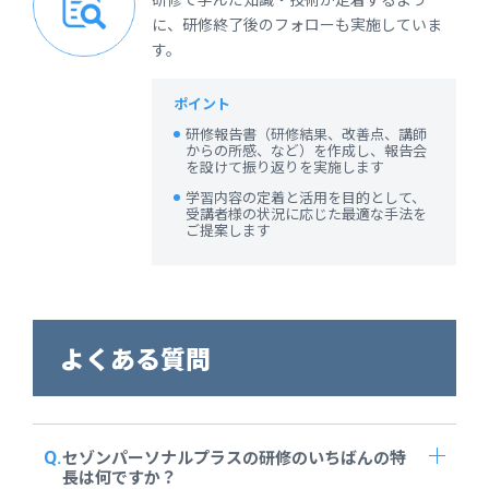
に、研修終了後のフォローも実施していま
す。
ポイント
研修報告書（研修結果、改善点、講師
からの所感、など）を作成し、報告会
を設けて振り返りを実施します
学習内容の定着と活用を目的として、
受講者様の状況に応じた最適な手法を
ご提案します
よくある質問
セゾンパーソナルプラスの研修のいちばんの特
長は何ですか？