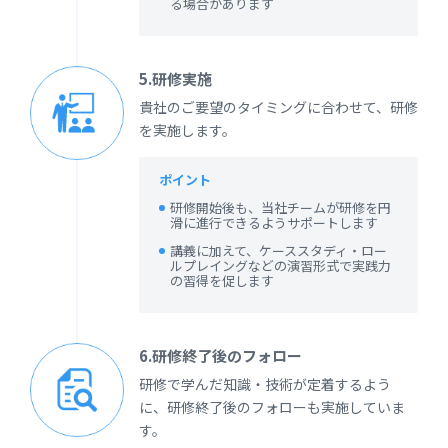
る場合があります
5.研修実施
貴社のご要望のタイミングに合わせて、研修
を実施します。
ポイント
研修開始後も、当社チームが研修を円
滑に進行できるようサポートします
講義に加えて、ケーススタディ・ロー
ルプレイングなどの演習形式で実践力
の習得を促します
6.研修終了後のフォロー
研修で学んだ知識・技術が定着するよう
に、研修終了後のフォローも実施していま
す。