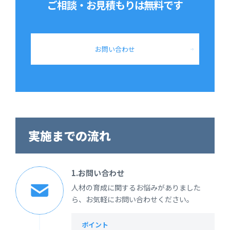
ご相談・お見積もりは
無料です
お問い合わせ
実施までの流れ
1.お問い合わせ
人材の育成に関するお悩みがありました
ら、お気軽にお問い合わせください。
ポイント