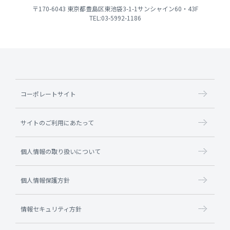
〒170-6043 東京都豊島区東池袋3-1-1サンシャイン60・43F
TEL:03-5992-1186
コーポレートサイト
サイトのご利用にあたって
個人情報の取り扱いについて
個人情報保護方針
情報セキュリティ方針