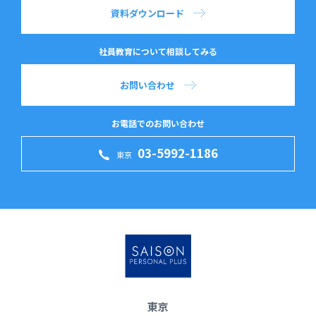
資料ダウンロード
社員教育について相談してみる
お問い合わせ
お電話でのお問い合わせ
03-5992-1186
東京
東京