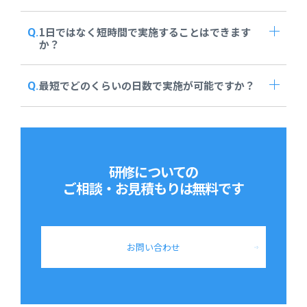
1日ではなく短時間で実施することはできます
か？
最短でどのくらいの日数で実施が可能ですか？
研修についての
ご相談・お見積もりは
無料です
お問い合わせ