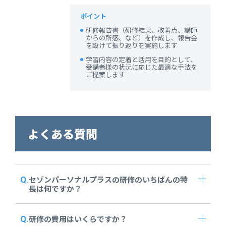
ポイント
研修報告書（研修結果、改善点、講師
からの所感、など）を作成し、報告会
を設けて振り返りを実施します
学習内容の定着と活用を目的として、
受講者様の状況に応じた最適な手法を
ご提案します
よくある質問
セゾンパーソナルプラスの研修のいちばんの特
長は何ですか？
研修の費用はいくらですか？