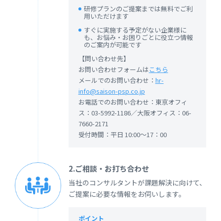
研修プランのご提案までは無料でご利
用いただけます
すぐに実施する予定がない企業様に
も、お悩み・お困りごとに役立つ情報
のご案内が可能です
【問い合わせ先】
お問い合わせフォームは
こちら
メールでのお問い合わせ：
hr-
info@saison-psp.co.jp
お電話でのお問い合わせ：東京オフィ
ス：03-5992-1186／大阪オフィス：06-
7660-2171
受付時間：平日 10:00～17：00
2.ご相談・お打ち合わせ
当社のコンサルタントが課題解決に向けて、
ご提案に必要な情報をお伺いします。
ポイント