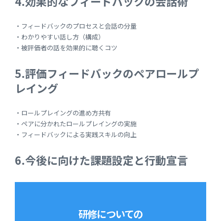
4.効果的なフィードバックの会話術
・フィードバックのプロセスと会話の分量
・わかりやすい話し方（構成）
・被評価者の話を効果的に聴くコツ
5.評価フィードバックのペアロールプ
レイング
・ロールプレイングの進め方共有
・ペアに分かれたロールプレイングの実施
・フィードバックによる実践スキルの向上
6.今後に向けた課題設定と行動宣言
研修についての