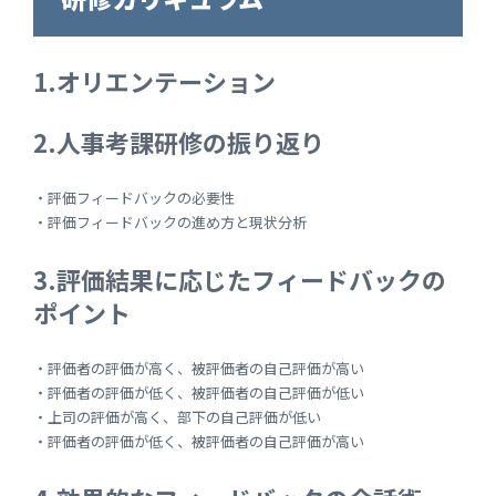
1.オリエンテーション
2.人事考課研修の振り返り
・評価フィードバックの必要性
・評価フィードバックの進め方と現状分析
3.評価結果に応じたフィードバックの
ポイント
・評価者の評価が高く、被評価者の自己評価が高い
・評価者の評価が低く、被評価者の自己評価が低い
・上司の評価が高く、部下の自己評価が低い
・評価者の評価が低く、被評価者の自己評価が高い