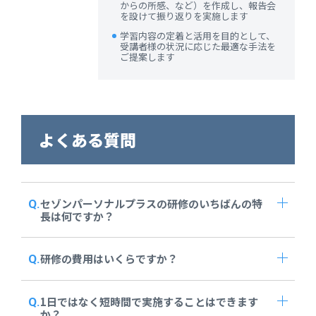
からの所感、など）を作成し、報告会
を設けて振り返りを実施します
学習内容の定着と活用を目的として、
受講者様の状況に応じた最適な手法を
ご提案します
よくある質問
セゾンパーソナルプラスの研修のいちばんの特
長は何ですか？
研修の費用はいくらですか？
1日ではなく短時間で実施することはできます
か？