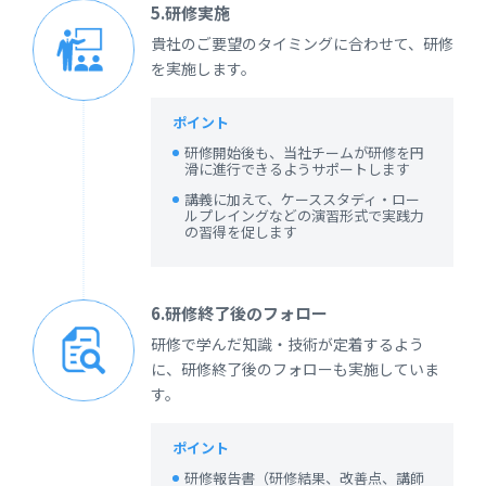
5.研修実施
貴社のご要望のタイミングに合わせて、研修
を実施します。
ポイント
研修開始後も、当社チームが研修を円
滑に進行できるようサポートします
講義に加えて、ケーススタディ・ロー
ルプレイングなどの演習形式で実践力
の習得を促します
6.研修終了後のフォロー
研修で学んだ知識・技術が定着するよう
に、研修終了後のフォローも実施していま
す。
ポイント
研修報告書（研修結果、改善点、講師