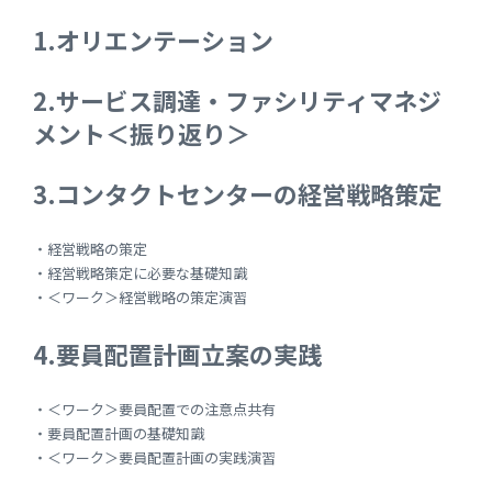
1.オリエンテーション
2.サービス調達・ファシリティマネジ
メント＜振り返り＞
3.コンタクトセンターの経営戦略策定
・経営戦略の策定
・経営戦略策定に必要な基礎知識
・＜ワーク＞経営戦略の策定演習
4.要員配置計画立案の実践
・＜ワーク＞要員配置での注意点共有
・要員配置計画の基礎知識
・＜ワーク＞要員配置計画の実践演習