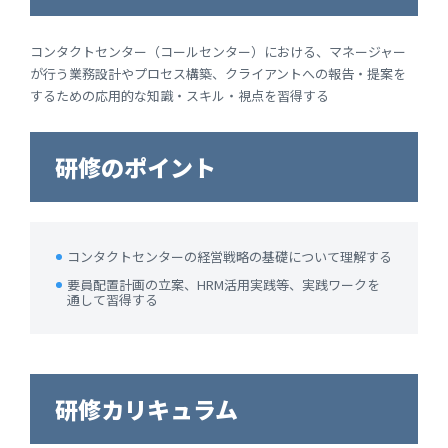
コンタクトセンター（コールセンター）における、マネージャー
が行う業務設計やプロセス構築、クライアントへの報告・提案を
するための応用的な知識・スキル・視点を習得する
研修のポイント
コンタクトセンターの経営戦略の基礎について理解する
要員配置計画の立案、HRM活用実践等、実践ワークを
通して習得する
研修カリキュラム