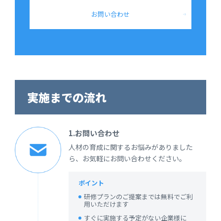
お問い合わせ
実施までの流れ
1.お問い合わせ
人材の育成に関するお悩みがありました
ら、お気軽にお問い合わせください。
ポイント
研修プランのご提案までは無料でご利
用いただけます
すぐに実施する予定がない企業様に