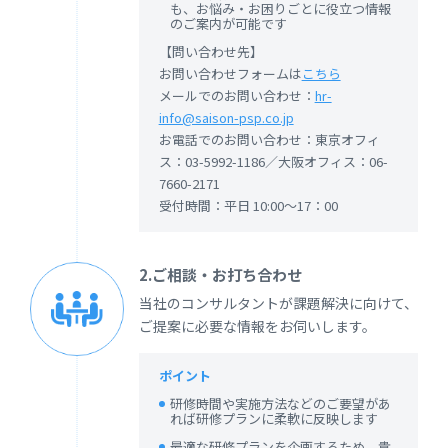
も、お悩み・お困りごとに役立つ情報
のご案内が可能です
【問い合わせ先】
お問い合わせフォームは
こちら
メールでのお問い合わせ：
hr-
info@saison-psp.co.jp
お電話でのお問い合わせ：東京オフィ
ス：03-5992-1186／大阪オフィス：06-
7660-2171
受付時間：平日 10:00～17：00
2.ご相談・お打ち合わせ
当社のコンサルタントが課題解決に向けて、
ご提案に必要な情報をお伺いします。
ポイント
研修時間や実施方法などのご要望があ
れば研修プランに柔軟に反映します
最適な研修プランを企画するため、貴