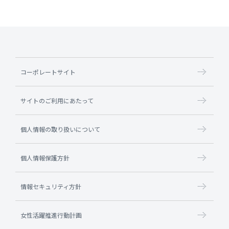
コーポレートサイト
サイトのご利用にあたって
個人情報の取り扱いについて
個人情報保護方針
情報セキュリティ方針
女性活躍推進行動計画