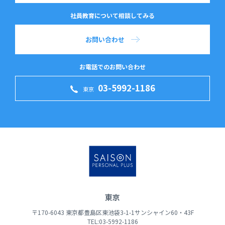
社員教育について相談してみる
お問い合わせ
お電話でのお問い合わせ
03-5992-1186
東京
東京
〒170-6043 東京都豊島区東池袋3-1-1サンシャイン60・43F
TEL:03-5992-1186