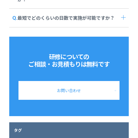
最短でどのくらいの日数で実施が可能ですか？
研修についての
ご相談・お見積もりは
無料です
お問い合わせ
タグ