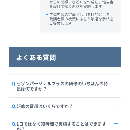
からの所感、など）を作成し、報告会
を設けて振り返りを実施します
学習内容の定着と活用を目的として、
受講者様の状況に応じた最適な手法を
ご提案します
よくある質問
セゾンパーソナルプラスの研修のいちばんの特
長は何ですか？
研修の費用はいくらですか？
1日ではなく短時間で実施することはできます
か？