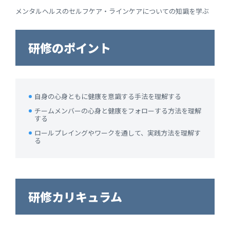
メンタルヘルスのセルフケア・ラインケアについての知識を学ぶ
研修のポイント
自身の心身ともに健康を意識する手法を理解する
チームメンバーの心身と健康をフォローする方法を理解
する
ロールプレイングやワークを通して、実践方法を理解す
る
研修カリキュラム