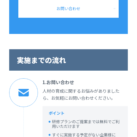
お問い合わせ
実施までの流れ
1.お問い合わせ
人材の育成に関するお悩みがありました
ら、お気軽にお問い合わせください。
ポイント
研修プランのご提案までは無料でご利
用いただけます
すぐに実施する予定がない企業様に