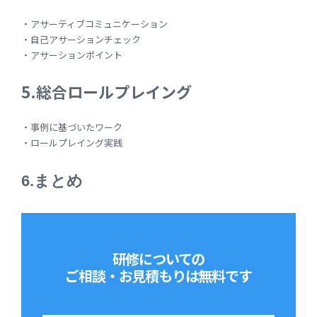
・アサーティブコミュニケーション
・自己アサーションチェック
・アサーションポイント
5.総合ロールプレイング
・事例に基づいたワーク
・ロールプレイング実践
6.まとめ
研修についての
ご相談・お見積もりは
無料です