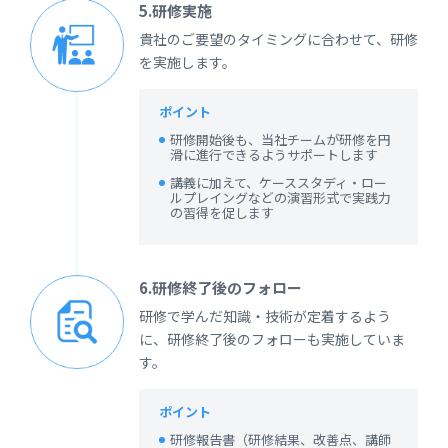
5.研修実施
貴社のご要望のタイミングに合わせて、研修
を実施します。
ポイント
研修開始後も、当社チームが研修を円
滑に進行できるようサポートします
講義に加えて、ケーススタディ・ロー
ルプレイングなどの演習形式で実践力
の習得を促します
6.研修終了後のフォロー
研修で学んだ知識・技術が定着するよう
に、研修終了後のフォローも実施していま
す。
ポイント
研修報告書（研修結果、改善点、講師