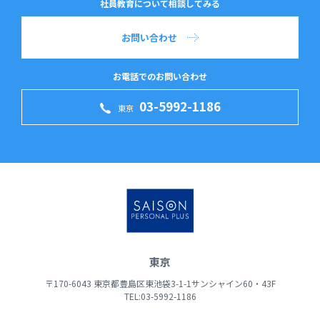
社員教育について相談してみる
お問い合わせ
お電話でのお問い合わせ
03-5992-1186
東京
東京
〒170-6043 東京都豊島区東池袋3-1-1サンシャイン60・43F
TEL:03-5992-1186