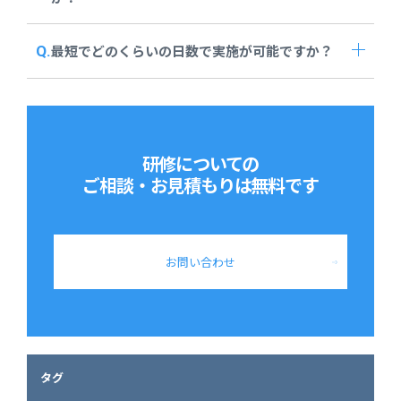
最短でどのくらいの日数で実施が可能ですか？
研修についての
ご相談・お見積もりは
無料です
お問い合わせ
タグ