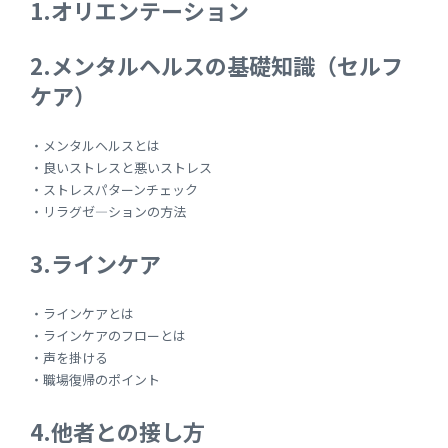
1.オリエンテーション
2.メンタルヘルスの基礎知識（セルフ
ケア）
・メンタルヘルスとは
・良いストレスと悪いストレス
・ストレスパターンチェック
・リラグゼ―ションの方法
3.ラインケア
・ラインケアとは
・ラインケアのフローとは
・声を掛ける
・職場復帰のポイント
4.他者との接し方