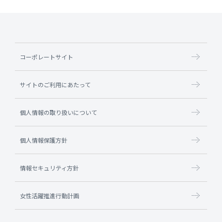
コーポレートサイト
サイトのご利用にあたって
個人情報の取り扱いについて
個人情報保護方針
情報セキュリティ方針
女性活躍推進行動計画