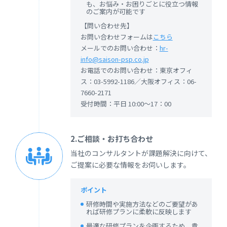
も、お悩み・お困りごとに役立つ情報
のご案内が可能です
【問い合わせ先】
お問い合わせフォームは
こちら
メールでのお問い合わせ：
hr-
info@saison-psp.co.jp
お電話でのお問い合わせ：東京オフィ
ス：03-5992-1186／大阪オフィス：06-
7660-2171
受付時間：平日 10:00～17：00
2.ご相談・お打ち合わせ
当社のコンサルタントが課題解決に向けて、
ご提案に必要な情報をお伺いします。
ポイント
研修時間や実施方法などのご要望があ
れば研修プランに柔軟に反映します
最適な研修プランを企画するため、貴