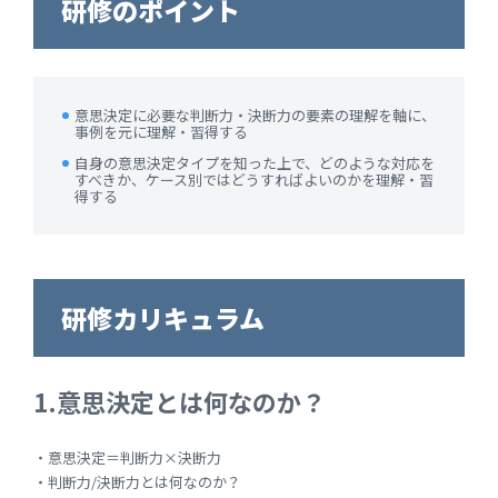
研修のポイント
意思決定に必要な判断力・決断力の要素の理解を軸に、
事例を元に理解・習得する
自身の意思決定タイプを知った上で、どのような対応を
すべきか、ケース別ではどうすればよいのかを理解・習
得する
研修カリキュラム
1.意思決定とは何なのか？
・意思決定＝判断力×決断力
・判断力/決断力とは何なのか？