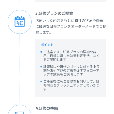
3.研修プランのご提案
お伺いした内容をもとに貴社の状況や課題
に最適な研修プランをオーダーメードでご提
案します。
ポイント
ご提案では、研修プランの詳細や費
用、目標に適した効果測定手法、など
をご説明します
課題解決や研修のゴールに対する中長
期計画や学びの定着を促すフォローア
ップの施策もご説明します
ご提案後にもご要望をお伺いして、研
修内容をブラッシュアップしていきま
す
4.研修の準備