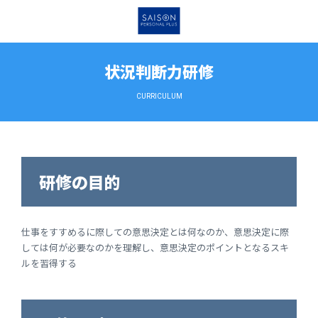
状況判断力研修
CURRICULUM
研修の目的
仕事をすすめるに際しての意思決定とは何なのか、意思決定に際
しては何が必要なのかを理解し、意思決定のポイントとなるスキ
ルを習得する