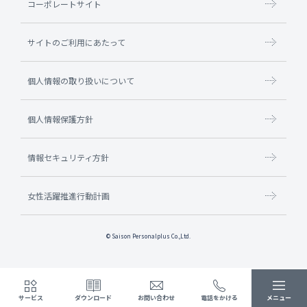
コーポレートサイト
サイトのご利用にあたって
個人情報の取り扱いについて
個人情報保護方針
情報セキュリティ方針
女性活躍推進行動計画
© Saison Personalplus Co.,Ltd.
サービス
ダウンロード
お問い合わせ
電話をかける
メニュー