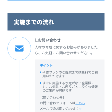
実施までの流れ
1.お問い合わせ
人材の育成に関するお悩みがありました
ら、お気軽にお問い合わせください。
ポイント
研修プランのご提案までは無料でご利
用いただけます
すぐに実施する予定がない企業様に
も、お悩み・お困りごとに役立つ情報
のご案内が可能です
【問い合わせ先】
お問い合わせフォームは
こちら
メールでのお問い合わせ：
hr-