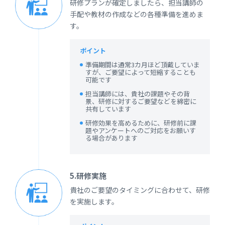
研修プランが確定しましたら、担当講師の
手配や教材の作成などの各種準備を進めま
す。
ポイント
準備期間は通常3カ月ほど頂戴していま
すが、ご要望によって短縮することも
可能です
担当講師には、貴社の課題やその背
景、研修に対するご要望などを綿密に
共有しています
研修効果を高めるために、研修前に課
題やアンケートへのご対応をお願いす
る場合があります
5.研修実施
貴社のご要望のタイミングに合わせて、研修
を実施します。