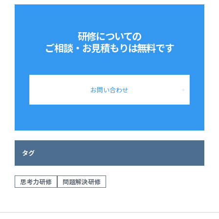
研修についての
ご相談・お見積もりは
無料です
お問い合わせ
タグ
思考力研修
問題解決研修