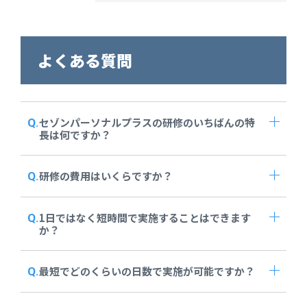
よくある質問
セゾンパーソナルプラスの研修のいちばんの特
長は何ですか？
研修の費用はいくらですか？
1日ではなく短時間で実施することはできます
か？
最短でどのくらいの日数で実施が可能ですか？