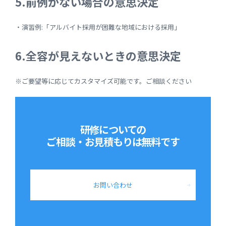
5.前例がない場合の意思決定
・演習例:「アルバイト採用が困難な地域における採用」
6.全容が見えないときの意思決定
※ご要望等に応じてカスタマイズ可能です。ご相談ください
研修についての
ご相談・お見積もりは
無料です
お問い合わせ