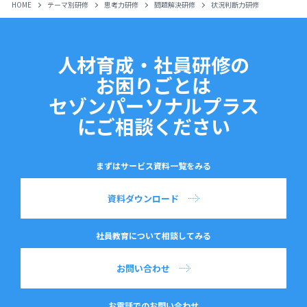
HOME
テーマ別研修
思考力研修
問題解決研修
状況判断力研修
人材育成・社員研修の
お困りごとは
セゾンパーソナルプラス
にご相談ください
まずはサービス資料一覧をみる
資料ダウンロード
社員教育について相談してみる
お問い合わせ
お電話でのお問い合わせ