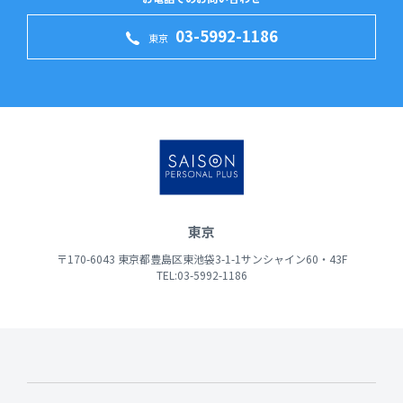
03-5992-1186
東京
東京
〒170-6043 東京都豊島区東池袋3-1-1サンシャイン60・43F
TEL:03-5992-1186