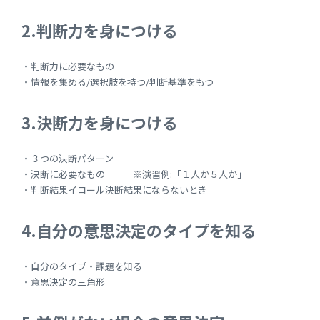
2.判断力を身につける
・判断力に必要なもの
・情報を集める/選択肢を持つ/判断基準をもつ
3.決断力を身につける
・３つの決断パターン
・決断に必要なもの ※演習例:「１人か５人か」
・判断結果イコール決断結果にならないとき
4.自分の意思決定のタイプを知る
・自分のタイプ・課題を知る
・意思決定の三角形