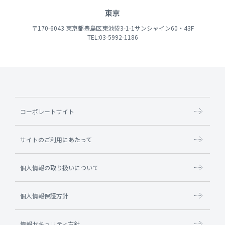
東京
〒170-6043 東京都豊島区東池袋3-1-1サンシャイン60・43F
TEL:03-5992-1186
コーポレートサイト
サイトのご利用にあたって
個人情報の取り扱いについて
個人情報保護方針
情報セキュリティ方針