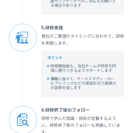
題やアンケートへのご対応をお願いす
る場合があります
5.研修実施
貴社のご要望のタイミングに合わせて、研修
を実施します。
ポイント
研修開始後も、当社チームが研修を円
滑に進行できるようサポートします
講義に加えて、ケーススタディ・ロー
ルプレイングなどの演習形式で実践力
の習得を促します
6.研修終了後のフォロー
研修で学んだ知識・技術が定着するよう
に、研修終了後のフォローも実施していま
す。