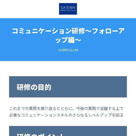
コミュニケーション研修～フォローア
ップ編～
CURRICULUM
研修の目的
これまでの業務を振り返るとともに、今後の業務で活躍する上で
必要なコミュニケーションスキルのさらなるレベルアップを図る