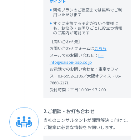
ポイント
研修プランのご提案までは無料でご利
用いただけます
すぐに実施する予定がない企業様に
も、お悩み・お困りごとに役立つ情報
のご案内が可能です
【問い合わせ先】
お問い合わせフォームは
こちら
メールでのお問い合わせ：
hr-
info@saison-psp.co.jp
お電話でのお問い合わせ：東京オフィ
ス：03-5992-1186／大阪オフィス：06-
7660-2171
受付時間：平日 10:00～17：00
2.ご相談・お打ち合わせ
当社のコンサルタントが課題解決に向けて、
ご提案に必要な情報をお伺いします。