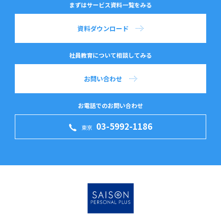
まずはサービス資料一覧をみる
資料ダウンロード
社員教育について相談してみる
お問い合わせ
お電話でのお問い合わせ
03-5992-1186
東京