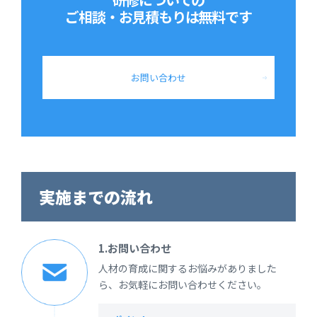
ご相談・お見積もりは
無料です
お問い合わせ
実施までの流れ
1.お問い合わせ
人材の育成に関するお悩みがありました
ら、お気軽にお問い合わせください。