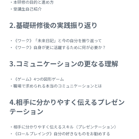
・本研修の目的と進め方
・受講生自己紹介
2.基礎研修後の実践振り返り
・《ワーク》「未来日記」と今の自分を振り返って
・《ワーク》自身が更に活躍するために何が必要か？
3.コミュニケーションの更なる理解
・《ゲーム》4つの図形ゲーム
・職場で求められる本当のコミュニケーションとは
4.相手に分かりやすく伝えるプレゼン
テーション
・相手に分かりやすく伝えるスキル（プレゼンテーション）
・《ロールプレイング》自分の好きなものをお勧めする