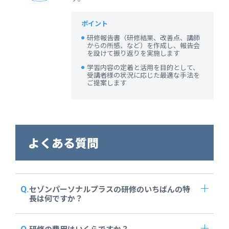
ポイント
研修報告書（研修結果、改善点、講師
からの所感、など）を作成し、報告会
を設けて振り返りを実施します
学習内容の定着と活用を目的として、
受講者様の状況に応じた最適な手法を
ご提案します
よくある質問
セゾンパーソナルプラスの研修のいちばんの特
長は何ですか？
研修の費用はいくらですか？