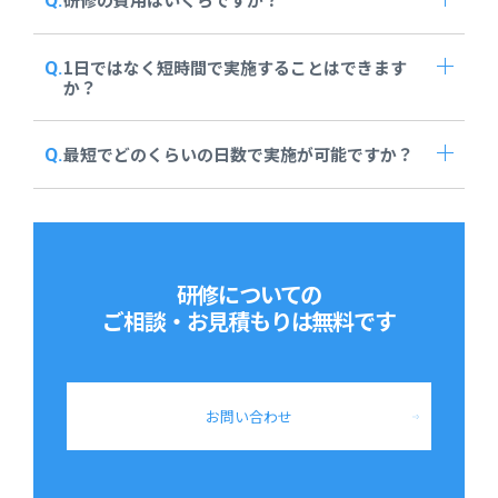
1日ではなく短時間で実施することはできます
か？
最短でどのくらいの日数で実施が可能ですか？
研修についての
ご相談・お見積もりは
無料です
お問い合わせ