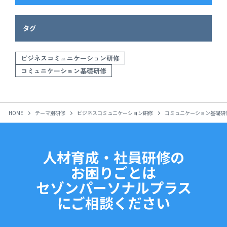
タグ
ビジネスコミュニケーション研修
コミュニケーション基礎研修
HOME
テーマ別研修
ビジネスコミュニケーション研修
コミュニケーション基礎研
人材育成・社員研修の
お困りごとは
セゾンパーソナルプラス
にご相談ください