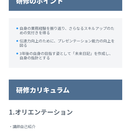
研修のポイント
自身の業務経験を振り返り、さらなるスキルアップのた
めの気付きを得る
伝達力向上のために、プレゼンテーション能力の向上を
図る
3年後の自身の目指す姿として「未来日記」を作成し、
自身の指針とする
研修カリキュラム
1.オリエンテーション
・講師自己紹介