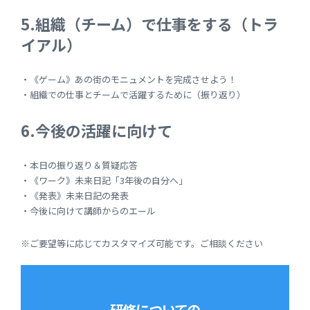
5.組織（チーム）で仕事をする（トラ
イアル）
・《ゲーム》あの街のモニュメントを完成させよう！
・組織での仕事とチームで活躍するために（振り返り）
6.今後の活躍に向けて
・本日の振り返り＆質疑応答
・《ワーク》未来日記「3年後の自分へ」
・《発表》未来日記の発表
・今後に向けて講師からのエール
※ご要望等に応じてカスタマイズ可能です。ご相談ください
研修についての