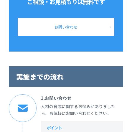
ご相談・お見積もりは
無料です
お問い合わせ
実施までの流れ
1.お問い合わせ
人材の育成に関するお悩みがありました
ら、お気軽にお問い合わせください。
ポイント