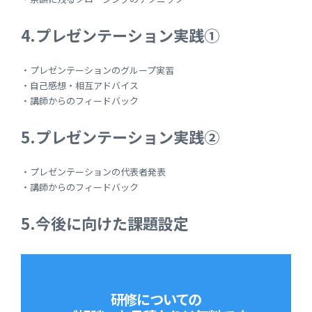
4.プレゼンテーション実践①
・プレゼンテーションのグループ実習
・自己感想・相互アドバイス
・講師からのフィードバック
5.プレゼンテーション実践②
・プレゼンテーションの代表者発表
・講師からのフィードバック
5.今後に向けた課題設定
研修についての