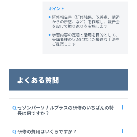
ポイント
研修報告書（研修結果、改善点、講師
からの所感、など）を作成し、報告会
を設けて振り返りを実施します
学習内容の定着と活用を目的として、
受講者様の状況に応じた最適な手法を
ご提案します
よくある質問
セゾンパーソナルプラスの研修のいちばんの特
長は何ですか？
研修の費用はいくらですか？