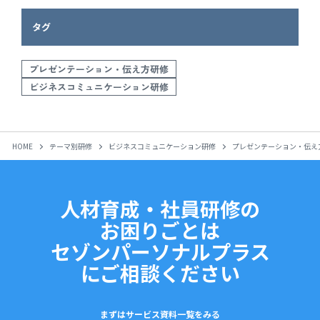
タグ
プレゼンテーション・伝え方研修
ビジネスコミュニケーション研修
HOME
テーマ別研修
ビジネスコミュニケーション研修
プレゼンテーション・伝え
人材育成・社員研修の
お困りごとは
セゾンパーソナルプラス
にご相談ください
まずはサービス資料一覧をみる