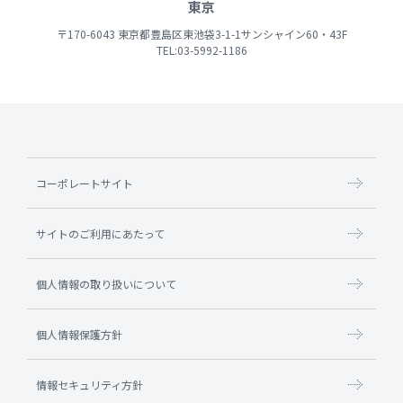
東京
〒170-6043 東京都豊島区東池袋3-1-1サンシャイン60・43F
TEL:03-5992-1186
コーポレートサイト
サイトのご利用にあたって
個人情報の取り扱いについて
個人情報保護方針
情報セキュリティ方針