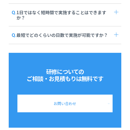
1日ではなく短時間で実施することはできます
か？
最短でどのくらいの日数で実施が可能ですか？
研修についての
ご相談・お見積もりは
無料です
お問い合わせ