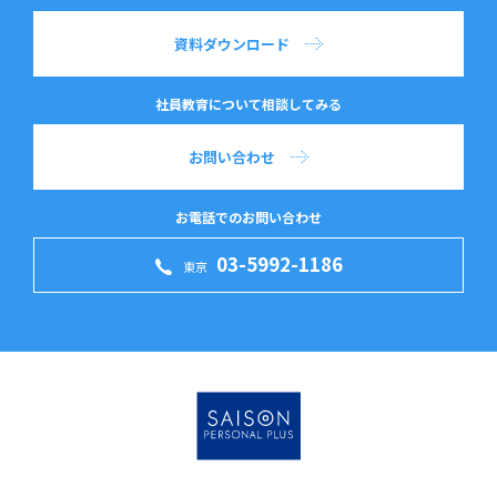
資料ダウンロード
社員教育について相談してみる
お問い合わせ
お電話でのお問い合わせ
03-5992-1186
東京