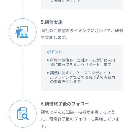
5.研修実施
貴社のご要望のタイミングに合わせて、研修
を実施します。
ポイント
研修開始後も、当社チームが研修を円
滑に進行できるようサポートします
講義に加えて、ケーススタディ・ロー
ルプレイングなどの演習形式で実践力
の習得を促します
6.研修終了後のフォロー
研修で学んだ知識・技術が定着するよう
に、研修終了後のフォローも実施していま
す。