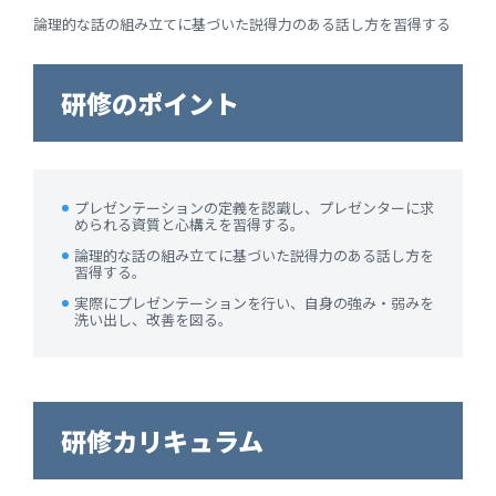
論理的な話の組み立てに基づいた説得力のある話し方を習得する
研修のポイント
プレゼンテーションの定義を認識し、プレゼンターに求
められる資質と心構えを習得する。
論理的な話の組み立てに基づいた説得力のある話し方を
習得する。
実際にプレゼンテーションを行い、自身の強み・弱みを
洗い出し、改善を図る。
研修カリキュラム