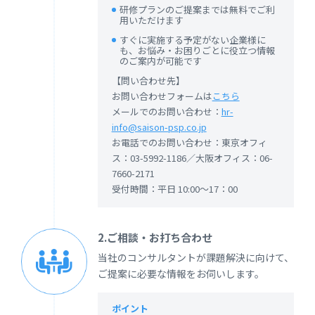
研修プランのご提案までは無料でご利
用いただけます
すぐに実施する予定がない企業様に
も、お悩み・お困りごとに役立つ情報
のご案内が可能です
【問い合わせ先】
お問い合わせフォームは
こちら
メールでのお問い合わせ：
hr-
info@saison-psp.co.jp
お電話でのお問い合わせ：東京オフィ
ス：03-5992-1186／大阪オフィス：06-
7660-2171
受付時間：平日 10:00～17：00
2.ご相談・お打ち合わせ
当社のコンサルタントが課題解決に向けて、
ご提案に必要な情報をお伺いします。
ポイント