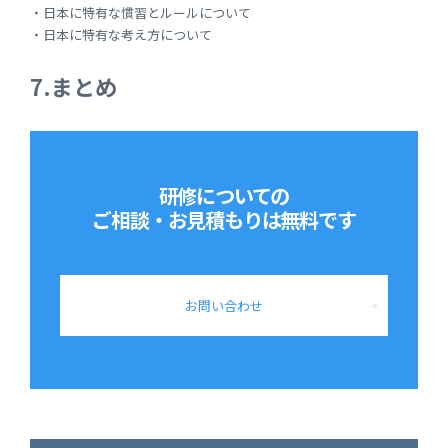
・日本に特有な慣習とルールについて
・日本に特有な考え方について
7.まとめ
研修についての
ご相談・お見積もりは
無料です
お問い合わせ