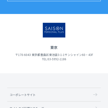
東京
〒170-6043 東京都豊島区東池袋3-1-1サンシャイン60・43F
TEL:03-5992-1186
コーポレートサイト