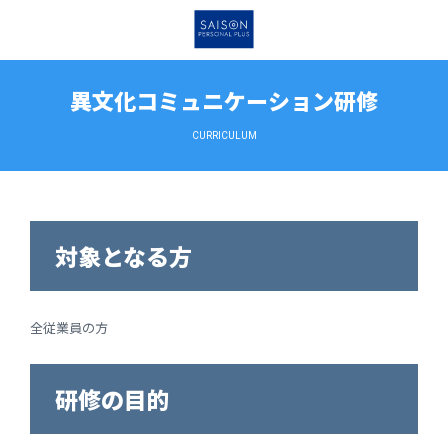
異文化コミュニケーション研修
CURRICULUM
対象となる方
全従業員の方
研修の目的