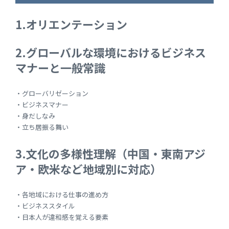
1.オリエンテーション
2.グローバルな環境におけるビジネス
マナーと一般常識
・グローバリゼーション
・ビジネスマナー
・身だしなみ
・立ち居振る舞い
3.文化の多様性理解（中国・東南アジ
ア・欧米など地域別に対応）
・各地域における仕事の進め方
・ビジネススタイル
・日本人が違和感を覚える要素