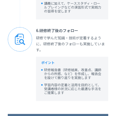
講義に加えて、ケーススタディ・ロー
ルプレイングなどの演習形式で実践力
の習得を促します
6.研修終了後のフォロー
研修で学んだ知識・技術が定着するよう
に、研修終了後のフォローも実施していま
す。
ポイント
研修報告書（研修結果、改善点、講師
からの所感、など）を作成し、報告会
を設けて振り返りを実施します
学習内容の定着と活用を目的として、
受講者様の状況に応じた最適な手法を
ご提案します