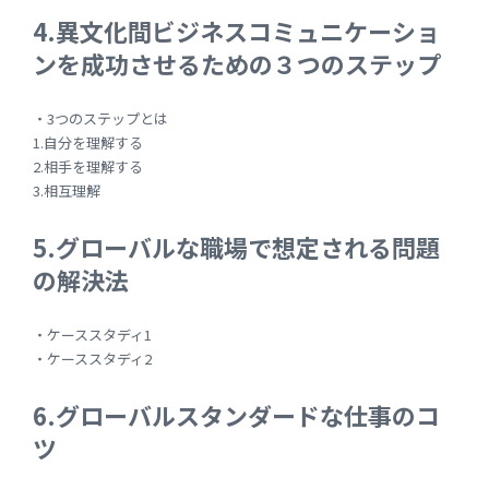
4.異文化間ビジネスコミュニケーショ
ンを成功させるための３つのステップ
・3つのステップとは
1.自分を理解する
2.相手を理解する
3.相互理解
5.グローバルな職場で想定される問題
の解決法
・ケーススタディ1
・ケーススタディ2
6.グローバルスタンダードな仕事のコ
ツ