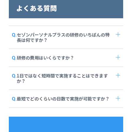
よくある質問
セゾンパーソナルプラスの研修のいちばんの特
長は何ですか？
研修の費用はいくらですか？
1日ではなく短時間で実施することはできます
か？
最短でどのくらいの日数で実施が可能ですか？