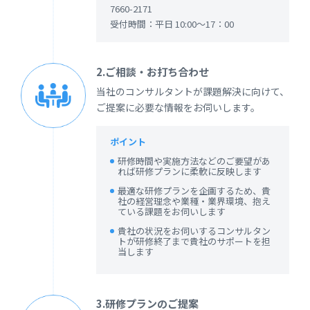
7660-2171
受付時間：平日 10:00～17：00
2.ご相談・お打ち合わせ
当社のコンサルタントが課題解決に向けて、
ご提案に必要な情報をお伺いします。
ポイント
研修時間や実施方法などのご要望があ
れば研修プランに柔軟に反映します
最適な研修プランを企画するため、貴
社の経営理念や業種・業界環境、抱え
ている課題をお伺いします
貴社の状況をお伺いするコンサルタン
トが研修終了まで貴社のサポートを担
当します
3.研修プランのご提案