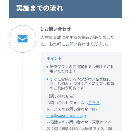
実施までの流れ
1.お問い合わせ
人材の育成に関するお悩みがありました
ら、お気軽にお問い合わせください。
ポイント
研修プランのご提案までは無料でご利
用いただけます
すぐに実施する予定がない企業様に
も、お悩み・お困りごとに役立つ情報
のご案内が可能です
【問い合わせ先】
お問い合わせフォームは
こちら
メールでのお問い合わせ：
hr-
info@saison-psp.co.jp
お電話でのお問い合わせ：東京オフィ
ス：03-5992-1186／大阪オフィス：06-