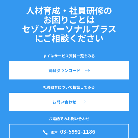
人材育成・社員研修の
お困りごとは
セゾンパーソナルプラス
にご相談ください
まずはサービス資料一覧をみる
資料ダウンロード
社員教育について相談してみる
お問い合わせ
お電話でのお問い合わせ
03-5992-1186
東京