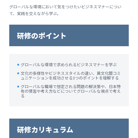
グローバルな環境において気をつけたいビジネスマナーについ
て、実践を交えながら学ぶ。
研修のポイント
グローバルな環境で求められるビジネスマナーを学ぶ
文化の多様性やビジネススタイルの違い、異文化間コミ
ュニケーションを成功させる3つのポイントを理解する
グローバルな職場で想定される問題の解決策や、日本特
有の慣習や考え方などについてグローバルな視点で考え
る
研修カリキュラム