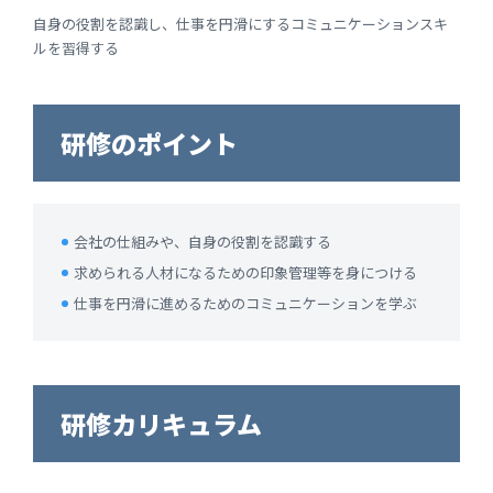
自身の役割を認識し、仕事を円滑にするコミュニケーションスキ
ルを習得する
研修のポイント
会社の仕組みや、自身の役割を認識する
求められる人材になるための印象管理等を身につける
仕事を円滑に進めるためのコミュニケーションを学ぶ
研修カリキュラム