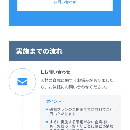
お問い合わせ
実施までの流れ
1.お問い合わせ
人材の育成に関するお悩みがありました
ら、お気軽にお問い合わせください。
ポイント
研修プランのご提案までは無料でご利
用いただけます
すぐに実施する予定がない企業様に
も、お悩み・お困りごとに役立つ情報