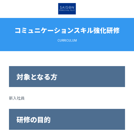
コミュニケーションスキル強化研修
CURRICULUM
対象となる方
新入社員
研修の目的