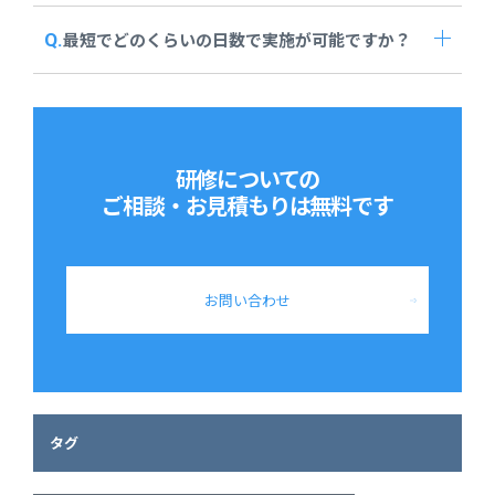
最短でどのくらいの日数で実施が可能ですか？
研修についての
ご相談・お見積もりは
無料です
お問い合わせ
タグ