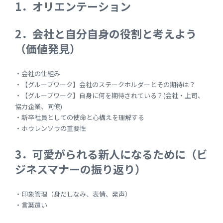
1．オリエンテーション
2．会社と自分自身の役割と考えよう
（価値発見）
・会社の仕組み
・【グループワーク】会社のステークホルダーとその期待は？
・【グループワーク】自身に何を期待されている？(会社・上司、
協力企業、同僚)
・新卒社員としての使命と心構えを理解する
・ホウレンソウの重要性
3．可愛がられる新人になるために（ビ
ジネスマナーの振り返り）
・印象管理（身だしなみ、表情、発声）
・言葉遣い