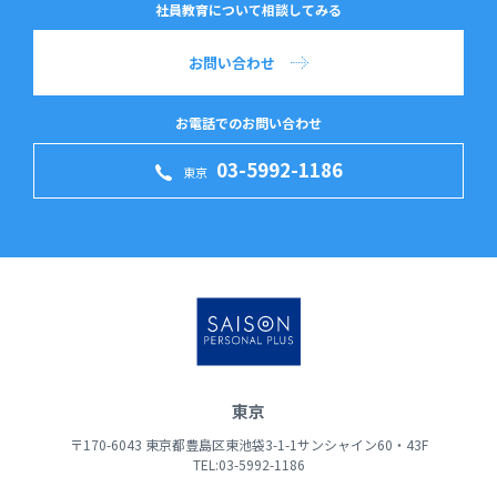
社員教育について相談してみる
お問い合わせ
お電話でのお問い合わせ
03-5992-1186
東京
東京
〒170-6043 東京都豊島区東池袋3-1-1サンシャイン60・43F
TEL:03-5992-1186