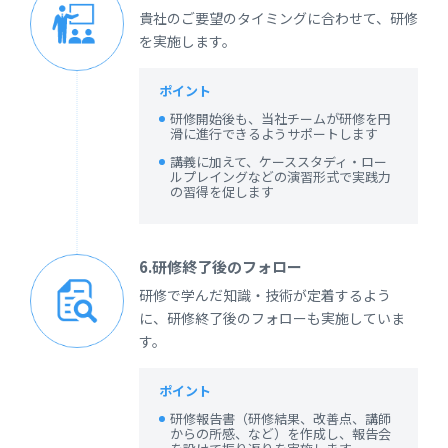
貴社のご要望のタイミングに合わせて、研修
を実施します。
ポイント
研修開始後も、当社チームが研修を円
滑に進行できるようサポートします
講義に加えて、ケーススタディ・ロー
ルプレイングなどの演習形式で実践力
の習得を促します
6.研修終了後のフォロー
研修で学んだ知識・技術が定着するよう
に、研修終了後のフォローも実施していま
す。
ポイント
研修報告書（研修結果、改善点、講師
からの所感、など）を作成し、報告会