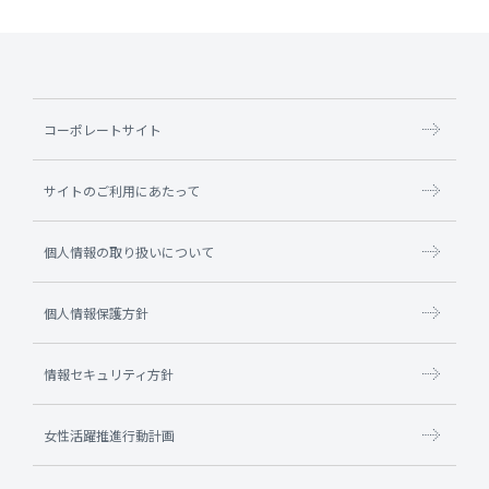
コーポレートサイト
サイトのご利用にあたって
個人情報の取り扱いについて
個人情報保護方針
情報セキュリティ方針
女性活躍推進行動計画