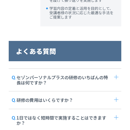
を設けて振り返りを実施します
学習内容の定着と活用を目的として、
受講者様の状況に応じた最適な手法を
ご提案します
よくある質問
セゾンパーソナルプラスの研修のいちばんの特
長は何ですか？
研修の費用はいくらですか？
1日ではなく短時間で実施することはできます
か？