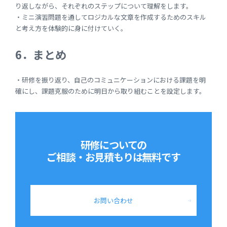
り返しながら、それぞれのステップについて理解をします。
・ミニ演習問題を通してロジカルな文章を作成するためのスキル
と考え方を体験的に身に付けていく。
6．まとめ
・研修を振り返り、自己のコミュニケーションにおける課題を明
確にし、課題克服のために明日から取り組むことを設定します。
研修についての
ご相談・お見積もりは
無料です
お問い合わせ