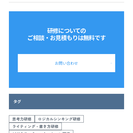
研修についての
ご相談・お見積もりは
無料です
お問い合わせ
タグ
思考力研修
ロジカルシンキング研修
ライティング・書き方研修