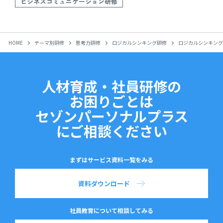
ビジネスコミュニケーション研修
HOME
テーマ別研修
思考力研修
ロジカルシンキング研修
ロジカルシンキング
人材育成・社員研修の
お困りごとは
セゾンパーソナルプラス
にご相談ください
まずはサービス資料一覧をみる
資料ダウンロード
社員教育について相談してみる