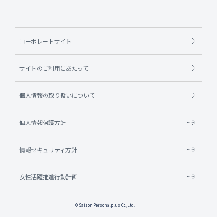
コーポレートサイト
サイトのご利用にあたって
個人情報の取り扱いについて
個人情報保護方針
情報セキュリティ方針
女性活躍推進行動計画
© Saison Personalplus Co.,Ltd.