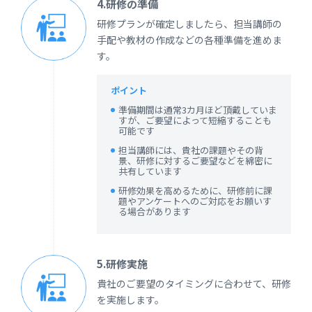
4.研修の準備
研修プランが確定しましたら、担当講師の
手配や教材の作成などの各種準備を進めま
す。
ポイント
準備期間は通常3カ月ほど頂戴していま
すが、ご要望によって短縮することも
可能です
担当講師には、貴社の課題やその背
景、研修に対するご要望などを綿密に
共有しています
研修効果を高めるために、研修前に課
題やアンケートへのご対応をお願いす
る場合があります
5.研修実施
貴社のご要望のタイミングに合わせて、研修
を実施します。