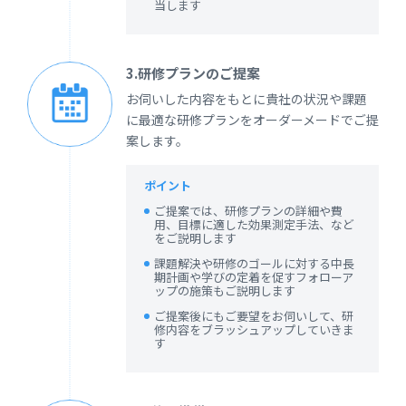
当します
3.研修プランのご提案
お伺いした内容をもとに貴社の状況や課題
に最適な研修プランをオーダーメードでご提
案します。
ポイント
ご提案では、研修プランの詳細や費
用、目標に適した効果測定手法、など
をご説明します
課題解決や研修のゴールに対する中長
期計画や学びの定着を促すフォローア
ップの施策もご説明します
ご提案後にもご要望をお伺いして、研
修内容をブラッシュアップしていきま
す