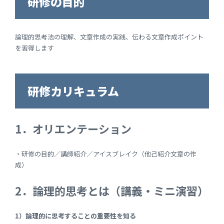
研修の目的
論理的思考法の理解、文章作成の実践、伝わる文章作成ポイント
を習得します
研修カリキュラム
1．オリエンテーション
・研修の目的／講師紹介／アイスブレイク（他己紹介文章の作
成）
2．論理的思考とは（講義・ミニ演習）
1）論理的に思考することの重要性を知る