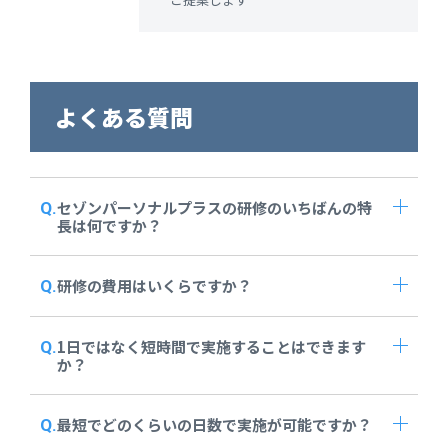
よくある質問
セゾンパーソナルプラスの研修のいちばんの特
長は何ですか？
研修の費用はいくらですか？
1日ではなく短時間で実施することはできます
か？
最短でどのくらいの日数で実施が可能ですか？