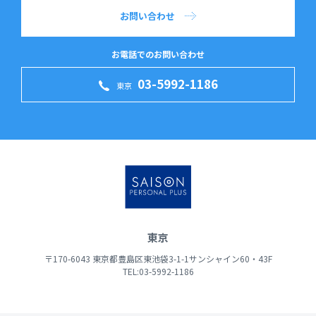
お問い合わせ
お電話でのお問い合わせ
03-5992-1186
東京
東京
〒170-6043 東京都豊島区東池袋3-1-1サンシャイン60・43F
TEL:03-5992-1186