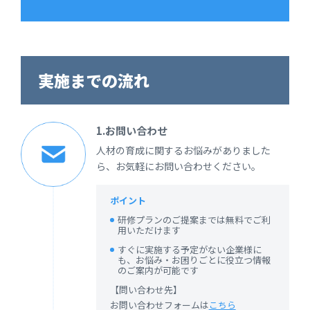
実施までの流れ
1.お問い合わせ
人材の育成に関するお悩みがありました
ら、お気軽にお問い合わせください。
ポイント
研修プランのご提案までは無料でご利
用いただけます
すぐに実施する予定がない企業様に
も、お悩み・お困りごとに役立つ情報
のご案内が可能です
【問い合わせ先】
お問い合わせフォームは
こちら