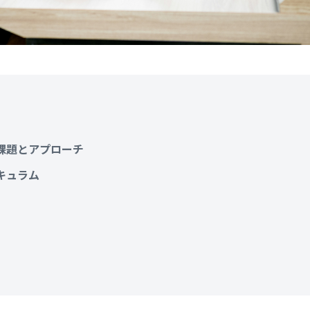
課題とアプローチ
キュラム