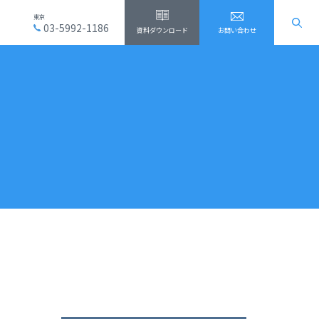
東京
03-5992-1186
資料ダウンロード
お問い合わせ