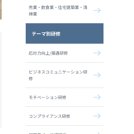
売業・飲食業・住宅建築業・清
掃業
テーマ別研修
応対力向上/接遇研修
ビジネスコミュニケーション研
修
モチベーション研修
コンプライアンス研修