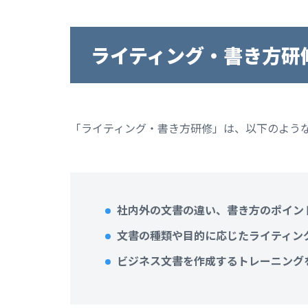
ライティング・書き方研
「ライティング・書き方研修」は、以下のよう
社内外の文書の違い、書き方のポイン
文書の種類や目的に応じたライティン
ビジネス文書を作成するトレーニング