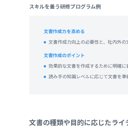
スキルを養う研修プログラム例
文書作成力を高める
文書作成力向上の必要性と、社内外の
文書作成のポイント
効果的な文書を作成するために明確に
読み手の知識レベルに応じて文書を準
文書の種類や目的に応じたライ