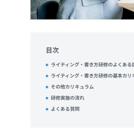
目次
ライティング・書き方研修のよくある
ライティング・書き方研修の基本カリ
その他カリキュラム
研修実施の流れ
よくある質問