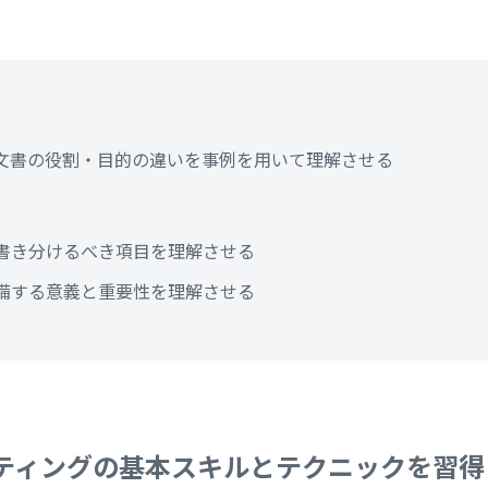
文書の役割・目的の違いを事例を用いて理解させる
書き分けるべき項目を理解させる
備する意義と重要性を理解させる
ティングの基本スキルとテクニックを習得