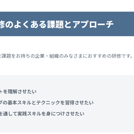
修のよくある課題とアプローチ
な課題をお持ちの企業・組織のみなさまにおすすめの研修です
トを理解させたい
グの基本スキルとテクニックを習得させたい
を通して実践スキルを身につけさせたい