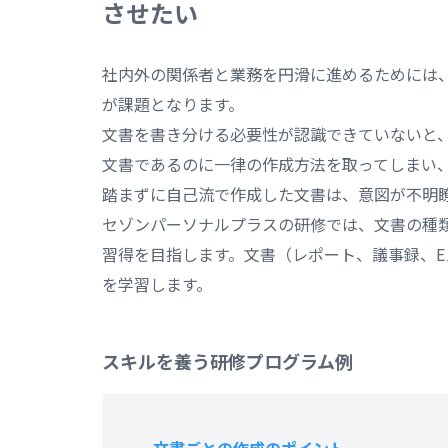
させたい
社内外の関係者と業務を円滑に進めるためには
が課題となります。
文書を書き分ける必要性が認識できていないと
文書であるのに一律の作成方法を取ってしまい
踏まずに自己流で作成した文書は、意図が不明
セゾンパーソナルプラスの研修では、文書の種
習得を目指します。文書（レポート、議事録、
を学習します。
スキルを養う研修プログラム例