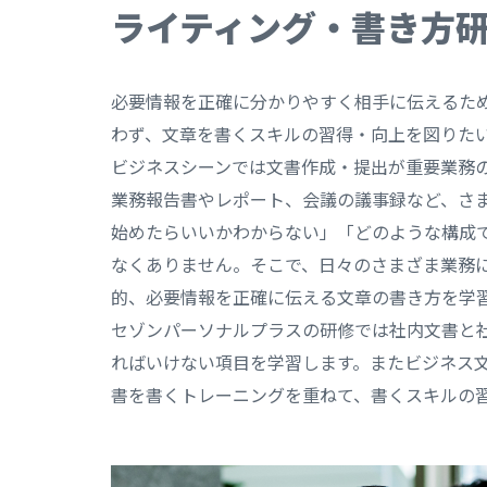
ライティング・書き方
必要情報を正確に分かりやすく相手に伝えるた
わず、文章を書くスキルの習得・向上を図りた
ビジネスシーンでは文書作成・提出が重要業務
業務報告書やレポート、会議の議事録など、さ
始めたらいいかわからない」「どのような構成
なくありません。そこで、日々のさまざま業務
的、必要情報を正確に伝える文章の書き方を学
セゾンパーソナルプラスの研修では社内文書と
ればいけない項目を学習します。またビジネス
書を書くトレーニングを重ねて、書くスキルの