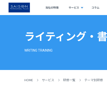
当社の特徴
サービス
コラム
ライティング・
WRITING TRAINING
HOME
サービス
研修一覧
テーマ別研修