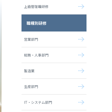
上級管理職研修
職種別研修
営業部門
総務・人事部門
製造業
生産部門
IT・システム部門