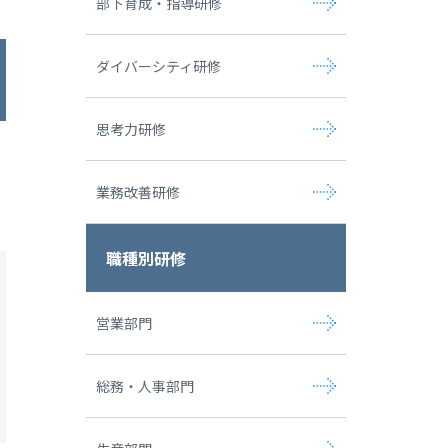
部下育成・指導研修
ダイバーシティ研修
思考力研修
。
業務改善研修
職種別研修
営業部門
総務・人事部門