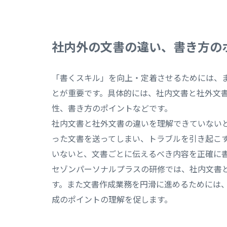
社内外の文書の違い、書き方の
「書くスキル」を向上・定着させるためには、
とが重要です。具体的には、社内文書と社外文
性、書き方のポイントなどです。
社内文書と社外文書の違いを理解できていない
った文書を送ってしまい、トラブルを引き起こ
いないと、文書ごとに伝えるべき内容を正確に
セゾンパーソナルプラスの研修では、社内文書
す。また文書作成業務を円滑に進めるためには
成のポイントの理解を促します。