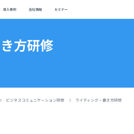
導入事例
会社情報
セミナー
書き方研修
ビジネスコミュニケーション研修
ライティング・書き方研修