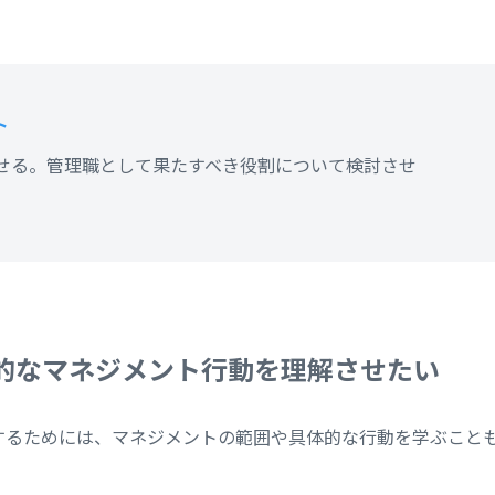
ト
せる。管理職として果たすべき役割について検討させ
的なマネジメント行動を理解させたい
するためには、マネジメントの範囲や具体的な行動を学ぶこと