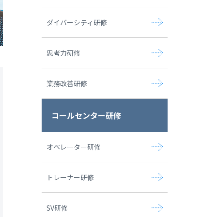
ダイバーシティ研修
思考力研修
業務改善研修
コールセンター研修
オペレーター研修
トレーナー研修
SV研修