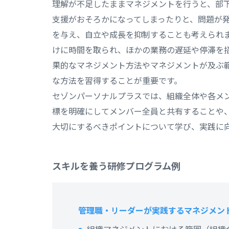
理解が不足したままマネジメントを行うと、部
支援がおそろかになってしまったりと、問題が
を与え、自立や成長を抑制することも考えられ
けに時間を取られ、ほかの業務の遅延や停滞を
果的なマネジメント方法やマネジメントが及ぶ
な方法を習得することが重要です。
セゾンパーソナルプラスでは、組織全体や各メ
標を明確にしてメンバー全員と共有することや
大切にするべきポイントについて学び、実践に
スキルを養う研修プログラム例
管理職・リーダーが実践するマネジメン