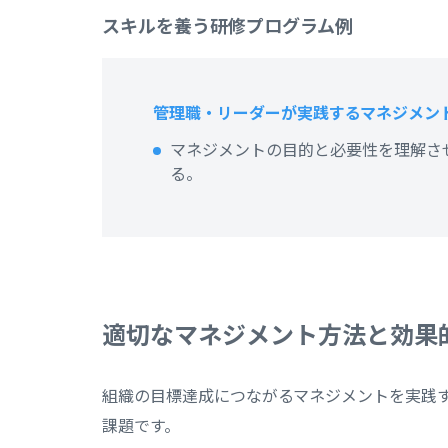
スキルを養う研修プログラム例
管理職・リーダーが実践するマネジメン
マネジメントの目的と必要性を理解さ
る。
適切なマネジメント方法と効果
組織の目標達成につながるマネジメントを実践
課題です。