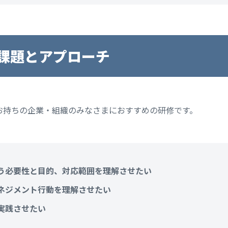
課題とアプローチ
お持ちの企業・組織のみなさまにおすすめの研修です。
う必要性と目的、対応範囲を理解させたい
ネジメント行動を理解させたい
実践させたい