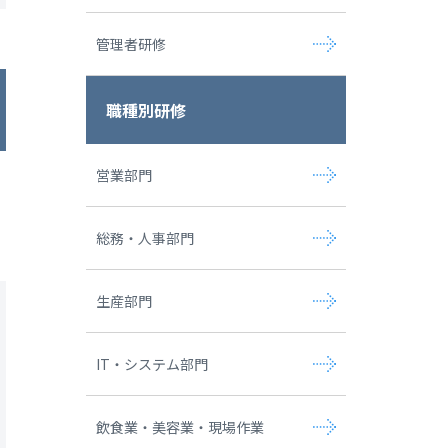
管理者研修
職種別研修
営業部門
総務・人事部門
生産部門
IT・システム部門
飲食業・美容業・現場作業