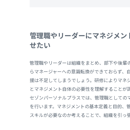
管理職やリーダーにマネジメン
せたい
管理職やリーダーは組織をまとめ、部下や後輩
らマネージャーへの意識転換ができておらず、
援は不足してしまうでしょう。研修によりマネ
とマネジメント自体の必要性を理解することが
セゾンパーソナルプラスでは、管理職としての
を行います。マネジメントの基本定義と目的、
スキルが必要なのか考えることで、組織を引っ