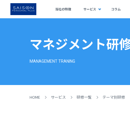
当社の特徴
サービス
コラム
マネジメント研
MANAGEMENT TRANING
HOME
サービス
研修一覧
テーマ別研修