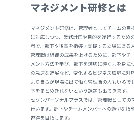
マネジメント研修とは
マネジメント研修は、管理者としてチームの目
に対応しつつ、業務計画や目的を遂行するため
者で、部下や後輩を指導・支援する立場にある
管理職は組織の成果を上げるために、部下やチ
メント方法を学び、部下を適切に導く力を身に
の急速な進展など、変化するビジネス環境に対
より自らが現場に出て働く管理職の人もいるで
下をまとめきれないという課題も出てきます。
セゾンパーソナルプラスでは、管理職としての
行います。部下やチームメンバーへの適切な指
習得を目指します。