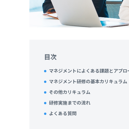
目次
マネジメントによくある課題とアプロ
マネジメント研修の基本カリキュラム
その他カリキュラム
研修実施までの流れ
よくある質問