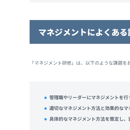
マネジメントによくある
「マネジメント研修」は、以下のような課題を
管理職やリーダーにマネジメントを行
適切なマネジメント方法と効果的なマ
具体的なマネジメント方法を策定し、