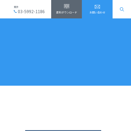
東京
03-5992-1186
資料ダウンロード
お問い合わせ