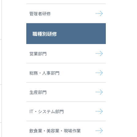
管理者研修
職種別研修
営業部門
総務・人事部門
生産部門
IT・システム部門
飲食業・美容業・現場作業