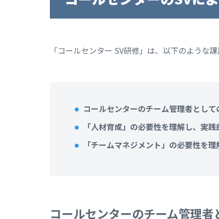
「コールセンター SV研修」は、以下のような
コールセンターのチーム管理者として
「人材育成」の必要性を理解し、実践
「チームマネジメント」の必要性を理
コールセンターのチーム管理者