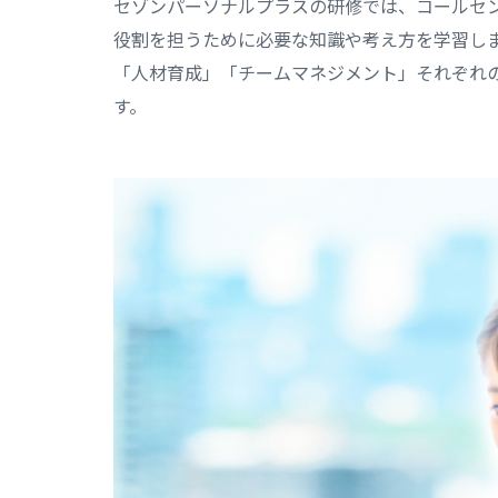
セゾンパーソナルプラスの研修では、コールセ
役割を担うために必要な知識や考え方を学習し
「人材育成」「チームマネジメント」それぞれ
す。