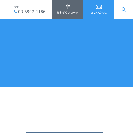
東京
03-5992-1186
資料ダウンロード
お問い合わせ