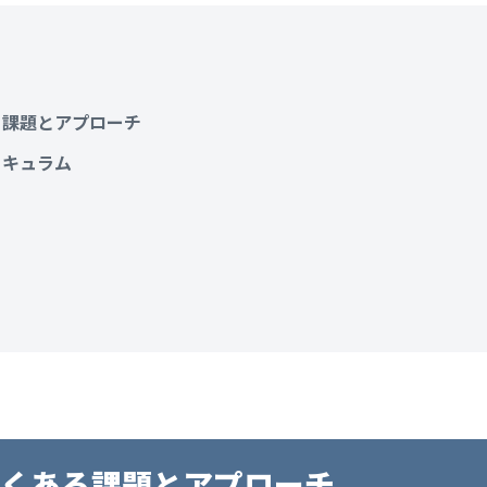
る課題とアプローチ
リキュラム
よくある課題とアプローチ