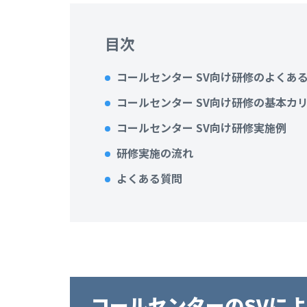
目次
コールセンター SV向け研修のよくあ
コールセンター SV向け研修の基本カ
コールセンター SV向け研修実施例
研修実施の流れ
よくある質問
コールセンターのSVに