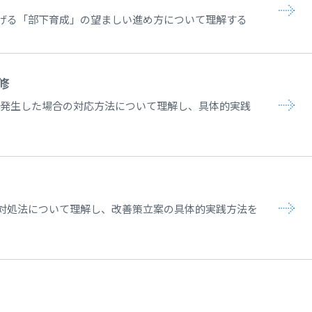
げる「部下育成」の望ましい進め方について理解する
修
値が発生した場合の対応方法について理解し、具体的実践
対処法について理解し、改善策立案の具体的実践方法を