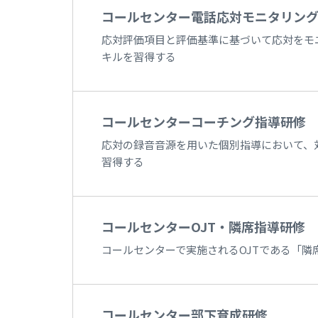
コールセンター電話応対モニタリン
応対評価項目と評価基準に基づいて応対をモ
キルを習得する
コールセンターコーチング指導研修
応対の録音音源を用いた個別指導において、
習得する
コールセンターOJT・隣席指導研修
コールセンターで実施されるOJTである「
コールセンター部下育成研修