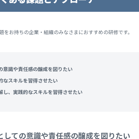
課題をお持ちの企業・組織のみなさまにおすすめの研修です。
の意識や責任感の醸成を図りたい
的なスキルを習得させたい
解し、実践的なスキルを習得させたい
としての意識や責任感の醸成を図りたい