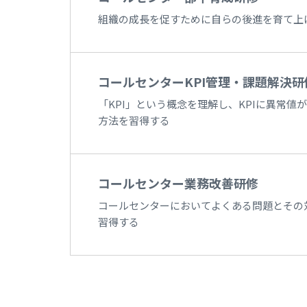
組織の成長を促すために自らの後進を育て上
コールセンターKPI管理・課題解決研
「KPI」という概念を理解し、KPIに異常
方法を習得する
コールセンター業務改善研修
コールセンターにおいてよくある問題とその
習得する