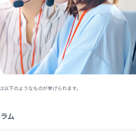
ムは以下のようなものが挙げられます。
グラム