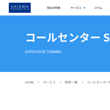
当社の特徴
サービス
コラム
コールセンター S
SUPERVISOR TRAINING
HOME
サービス
研修一覧
コールセンター