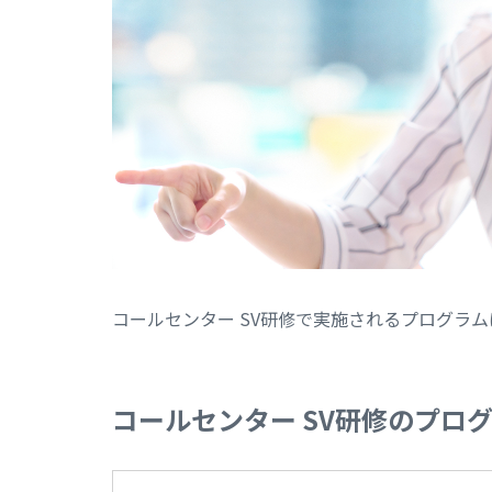
コールセンター SV研修で実施されるプログラ
コールセンター SV研修のプロ