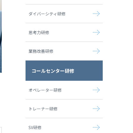
ダイバーシティ研修
思考力研修
業務改善研修
コールセンター研修
オペレーター研修
トレーナー研修
SV研修