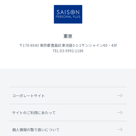
東京
〒170-6043 東京都豊島区東池袋3-1-1サンシャイン60・43F
TEL:03-5992-1186
コーポレートサイト
サイトのご利用にあたって
個人情報の取り扱いについて