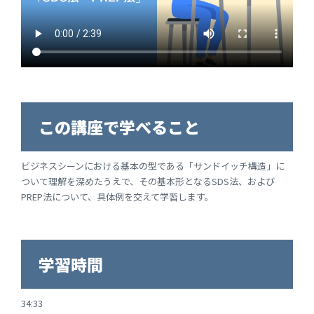
この講座で学べること
ビジネスシーンにおける基本の型である「サンドイッチ構造」に
ついて理解を深めたうえで、その基本形となるSDS法、および
PREP法について、具体例を交えて学習します。
学習時間
34:33