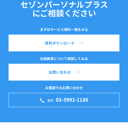
セゾンパーソナルプラス
にご相談ください
まずはサービス資料一覧をみる
資料ダウンロード
社員教育について相談してみる
お問い合わせ
お電話でのお問い合わせ
03-5992-1186
東京