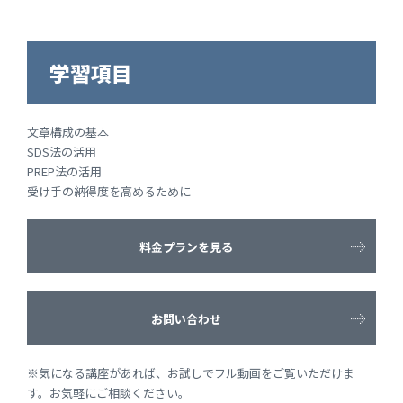
学習項目
文章構成の基本
SDS法の活用
PREP法の活用
受け手の納得度を高めるために
料金プランを見る
お問い合わせ
※気になる講座があれば、お試しでフル動画をご覧いただけま
す。お気軽にご相談ください。