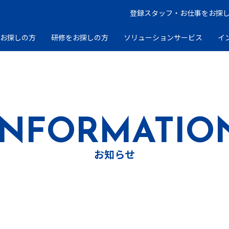
登録スタッフ・お仕事をお探
をお探しの方
研修をお探しの方
ソリューションサービス
イ
INFORMATIO
お知らせ