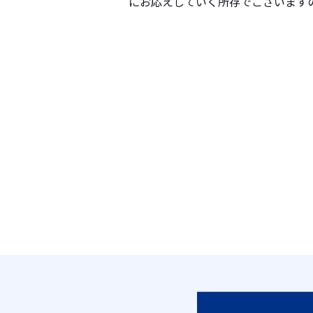
にお応えしていく所存でございます