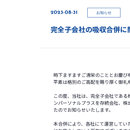
2023-08-31
お知らせ
完全子会社の吸収合併に
時下ますますご清栄のこととお慶び
平素は格別のご高配を賜り厚く御礼
この度、当社は、完全子会社である株
ンパーソナルプラスを存続会社、株
たのでお知らせいたします。
本合併により、各社にて運営してい