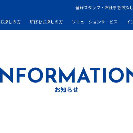
登録スタッフ・お仕事をお探
をお探しの方
研修をお探しの方
ソリューションサービス
イ
INFORMATIO
お知らせ