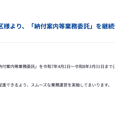
区様より、「納付案内等業務委託」を継続
付案内等業務委託」を令和7年4月1日～令和8年3月31日まで
促進できるよう、スムーズな業務運営を実施してまいります。