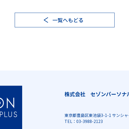
一覧へもどる
株式会社 セゾンパーソナ
東京都豊島区東池袋3-1-1 サンシャ
TEL：03-3988-2123