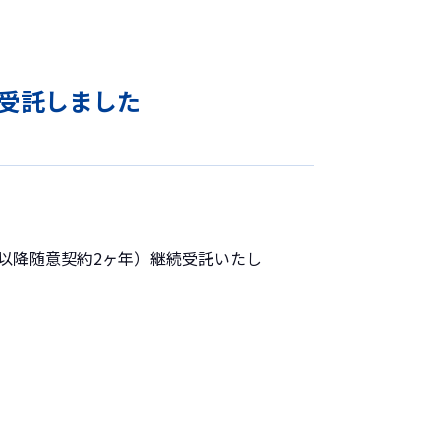
受託しました
(以降随意契約2ヶ年）継続受託いたし