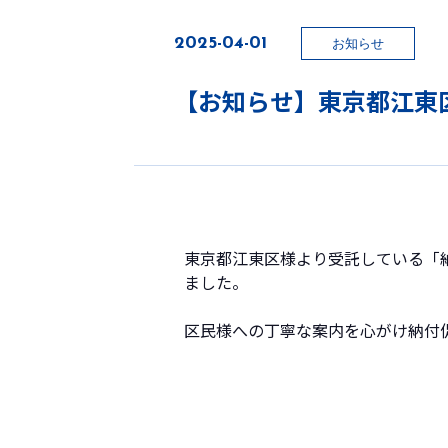
2025-04-01
お知らせ
【お知らせ】東京都江東
東京都江東区様より受託している「納
ました。
区民様への丁寧な案内を心がけ納付