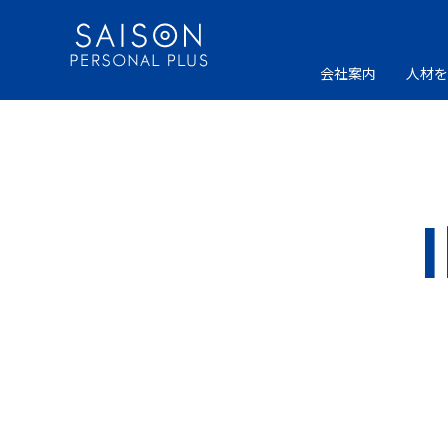
Skip
to
content
会社案内
人材