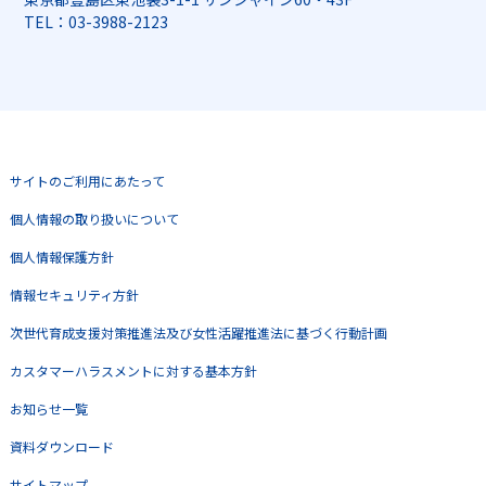
TEL：03-3988-2123
サイトのご利用にあたって
個人情報の取り扱いについて
個人情報保護方針
情報セキュリティ方針
次世代育成支援対策推進法及び女性活躍推進法に基づく行動計画
カスタマーハラスメントに対する基本方針
お知らせ一覧
資料ダウンロード
サイトマップ