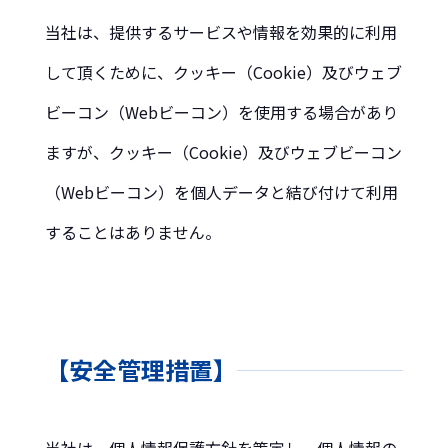
当社は、提供するサービスや情報を効果的に利用
して頂くために、クッキー（Cookie）及びウェブ
ビーコン（Webビーコン）を使用する場合があり
ますが、クッキー（Cookie）及びウェブビーコン
（Webビーコン）を個人データと結び付けて利用
することはありません。
【安全管理措置】