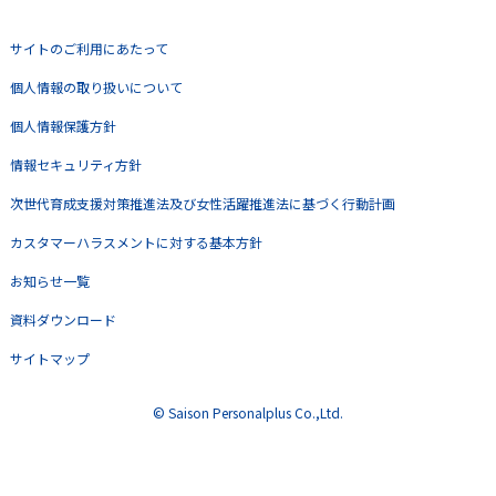
サイトのご利用にあたって
個人情報の取り扱いについて
個人情報保護方針
情報セキュリティ方針
次世代育成支援対策推進法及び女性活躍推進法に基づく行動計画
カスタマーハラスメントに対する基本方針
お知らせ一覧
資料ダウンロード
サイトマップ
© Saison Personalplus Co.,Ltd.