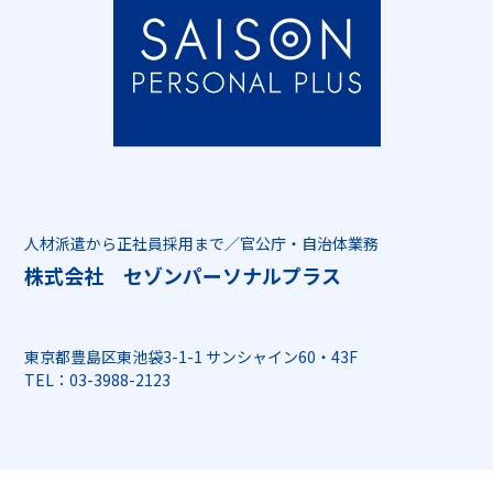
インフォメーション
採用情報
資料ダウンロード
お問い合わせ
人材派遣から正社員採用まで／官公庁・自治体業務
株式会社 セゾンパーソナルプラス
東京都豊島区東池袋3-1-1 サンシャイン60・43F
TEL：03-3988-2123