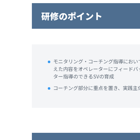
研修のポイント
モニタリング・コーチング指導におい
えた内容をオペレーターにフィードバ
ター指導のできるSVの育成
コーチング部分に重点を置き、実践主