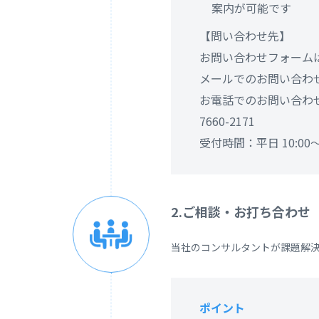
案内が可能です
【問い合わせ先】
お問い合わせフォーム
メールでのお問い合わ
お電話でのお問い合わせ：
7660-2171
受付時間：平日 10:00～
2.ご相談・お打ち合わせ
当社のコンサルタントが課題解
ポイント