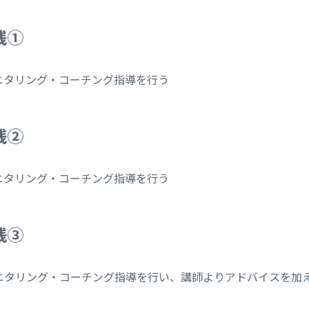
践①
ニタリング・コーチング指導を行う
践②
ニタリング・コーチング指導を行う
践③
ニタリング・コーチング指導を行い、講師よりアドバイスを加