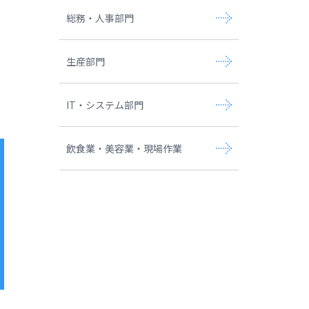
総務・人事部門
生産部門
IT・システム部門
飲食業・美容業・現場作業