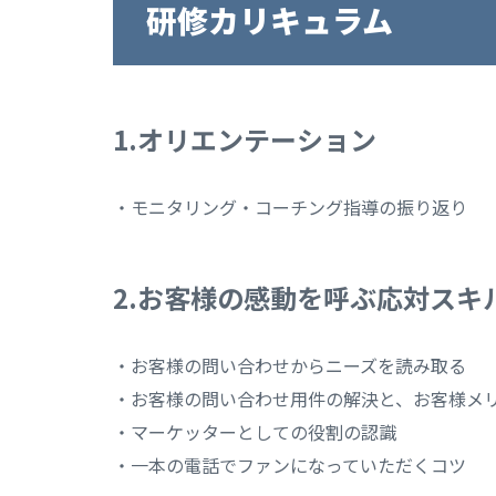
研修カリキュラム
1.オリエンテーション
・モニタリング・コーチング指導の振り返り
2.お客様の感動を呼ぶ応対スキ
・お客様の問い合わせからニーズを読み取る
・お客様の問い合わせ用件の解決と、お客様メ
・マーケッターとしての役割の認識
・一本の電話でファンになっていただくコツ