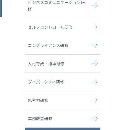
ビジネスコミュニケーション研
修
セルフコントロール研修
コンプライアンス研修
人材育成・指導研修
ダイバーシティ研修
思考力研修
業務改善研修