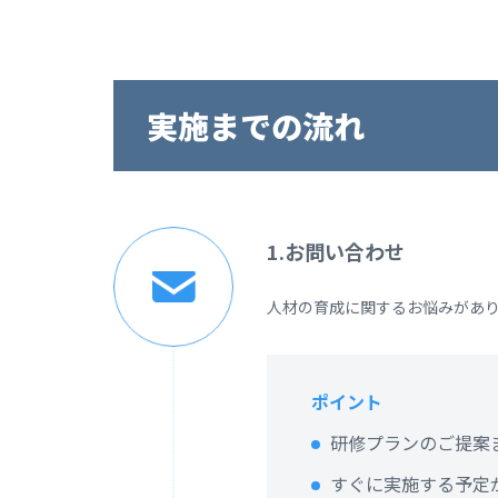
実施までの流れ
1.お問い合わせ
人材の育成に関するお悩みがあ
ポイント
研修プランのご提案
すぐに実施する予定