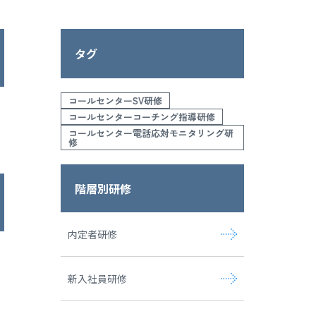
タグ
コールセンターSV研修
コールセンターコーチング指導研修
コールセンター電話応対モニタリング研
修
階層別研修
内定者研修
新入社員研修