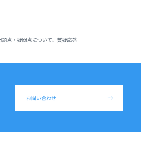
問題点・疑問点について、質疑応答
お問い合わせ