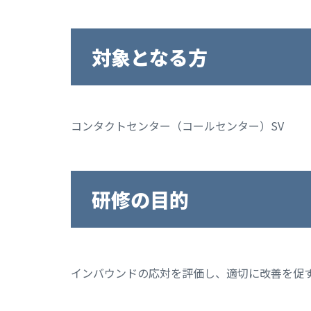
対象となる方
コンタクトセンター（コールセンター）SV
研修の目的
インバウンドの応対を評価し、適切に改善を促