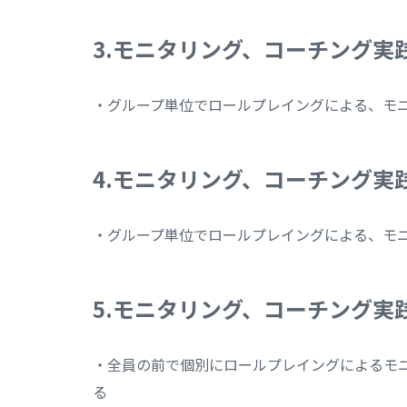
3.モニタリング、コーチング実
・グループ単位でロールプレイングによる、モ
4.モニタリング、コーチング実
・グループ単位でロールプレイングによる、モ
5.モニタリング、コーチング実
・全員の前で個別にロールプレイングによるモ
る