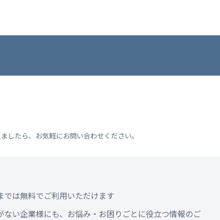
りましたら、お気軽にお問い合わせください。
までは無料でご利用いただけます
がない企業様にも、お悩み・お困りごとに役立つ情報のご