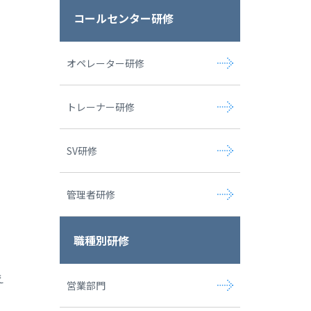
コールセンター研修
オペレーター研修
トレーナー研修
SV研修
管理者研修
職種別研修
え
営業部門