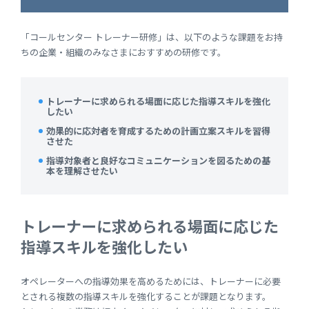
「コールセンター トレーナー研修」は、以下のような課題をお持
ちの企業・組織のみなさまにおすすめの研修です。
トレーナーに求められる場面に応じた指導スキルを強化
したい
効果的に応対者を育成するための計画立案スキルを習得
させた
指導対象者と良好なコミュニケーションを図るための基
本を理解させたい
トレーナーに求められる場面に応じた
指導スキルを強化したい
オペレーターへの指導効果を高めるためには、トレーナーに必要
とされる複数の指導スキルを強化することが課題となります。