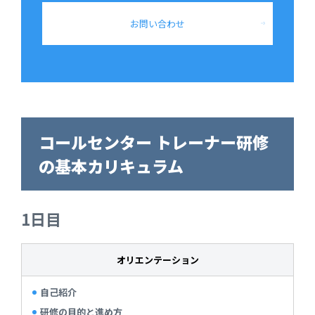
お問い合わせ
コールセンター トレーナー研修
の基本カリキュラム
1日目
オリエンテーション
自己紹介
研修の目的と進め方