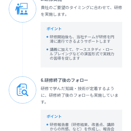
貴社のご要望のタイミングに合わせて、研修
を実施します。
ポイント
研修開始後も、当社チームが研修を円
滑に進行できるようサポートします
講義に加えて、ケーススタディ・ロー
ルプレイングなどの演習形式で実践力
の習得を促します
6.研修終了後のフォロー
研修で学んだ知識・技術が定着するよう
に、研修終了後のフォローも実施していま
す。
ポイント
研修報告書（研修結果、改善点、講師
からの所感、など）を作成し、報告会