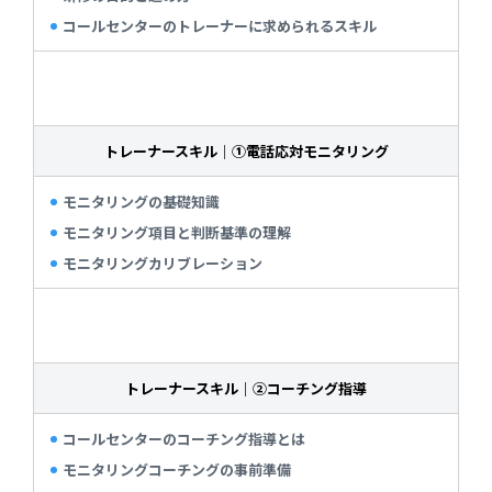
コールセンターのトレーナーに求められるスキル
トレーナースキル｜①電話応対モニタリング
モニタリングの基礎知識
モニタリング項目と判断基準の理解
モニタリングカリブレーション
トレーナースキル｜②コーチング指導
コールセンターのコーチング指導とは
モニタリングコーチングの事前準備