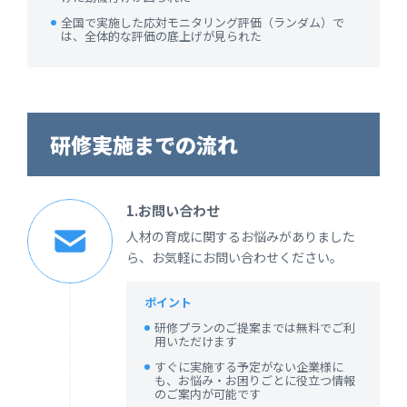
全国で実施した応対モニタリング評価（ランダム）で
は、全体的な評価の底上げが見られた
研修実施までの流れ
1.お問い合わせ
人材の育成に関するお悩みがありました
ら、お気軽にお問い合わせください。
ポイント
研修プランのご提案までは無料でご利
用いただけます
すぐに実施する予定がない企業様に
も、お悩み・お困りごとに役立つ情報
のご案内が可能です