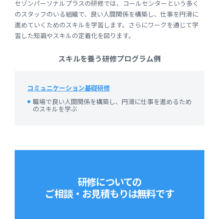
セゾンパーソナルプラスの研修では、コールセンターという多く
のスタッフのいる組織で、良い人間関係を構築し、仕事を円滑に
進めていくためのスキルを学習します。さらにワークを通じて学
習した知識やスキルの定着化を図ります。
スキルを養う研修プログラム例
コミュニケーション基礎研修
職場で良い人間関係を構築し、円滑に仕事を進めるため
のスキルを学ぶ
研修についての
ご相談・お見積もりは
無料です