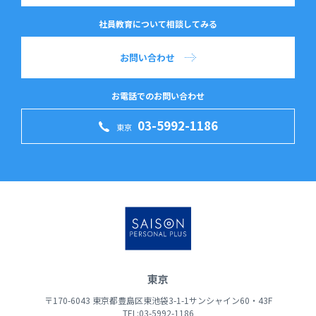
社員教育について相談してみる
お問い合わせ
お電話でのお問い合わせ
03-5992-1186
東京
東京
〒170-6043 東京都豊島区東池袋3-1-1サンシャイン60・43F
TEL:03-5992-1186