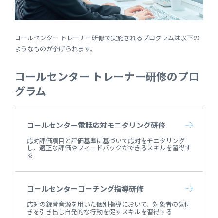
コールセンター トレーナー研修で実施されるプログラムは以下の
ようなものが挙げられます。
コールセンター トレーナー研修のプロ
グラム
コールセンター電話応対モニタリング研修
応対評価項目と評価基準に基づいて応対をモニタリング
し、適正な評価やフィードバックができるスキルを習得す
る
コールセンターコーチング指導研修
応対の録音音源を用いた個別指導において、対象者の気付
きを引き出し自発的な行動を促すスキルを習得する