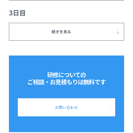
3日目
続きを見る
研修についての
ご相談・お見積もりは
無料です
お問い合わせ