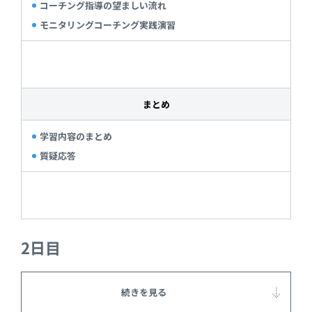
コーチング指導の望ましい流れ
モニタリングコーチング実践演習
まとめ
学習内容のまとめ
質疑応答
2日目
続きを見る