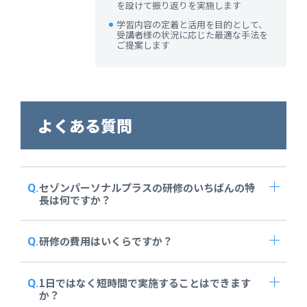
を設けて振り返りを実施します
学習内容の定着と活用を目的として、
受講者様の状況に応じた最適な手法を
ご提案します
よくある質問
セゾンパーソナルプラスの研修のいちばんの特
長は何ですか？
研修の費用はいくらですか？
1日ではなく短時間で実施することはできます
か？