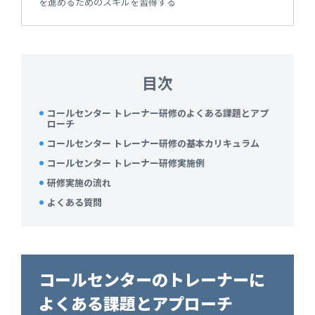
を進めるためのスキルを習得する
目次
コールセンター トレーナー研修のよくある課題とアプ
ローチ
コールセンター トレーナー研修の基本カリキュラム
コールセンター トレーナー研修実施例
研修実施の流れ
よくある質問
コールセンターのトレーナーに
よくある課題とアプローチ