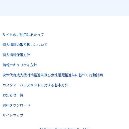
サイトのご利用にあたって
個人情報の取り扱いについて
個人情報保護方針
情報セキュリティ方針
次世代育成支援対策推進法及び女性活躍推進法に基づく行動計画
カスタマーハラスメントに対する基本方針
お知らせ一覧
資料ダウンロード
サイトマップ