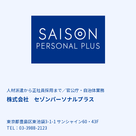
人材派遣から正社員採用まで／官公庁・自治体業務
株式会社 セゾンパーソナルプラス
東京都豊島区東池袋3-1-1 サンシャイン60・43F
TEL：03-3988-2123