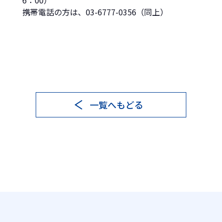
6：00）
携帯電話の方は、03-6777-0356（同上）
一覧へもどる