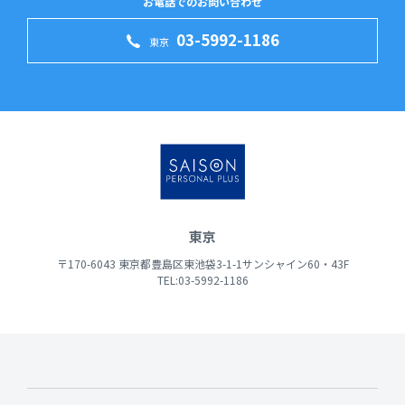
お電話でのお問い合わせ
03-5992-1186
東京
東京
〒170-6043 東京都豊島区東池袋3-1-1サンシャイン60・43F
TEL:03-5992-1186