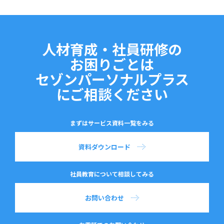
人材育成・社員研修の
お困りごとは
セゾンパーソナルプラス
にご相談ください
まずはサービス資料一覧をみる
資料ダウンロード
社員教育について相談してみる
お問い合わせ