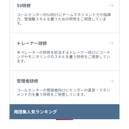
SV研修
コールセンターのSV向けにチームマネジメント力や指導
力、管理職スキルを養うための研修をご用意していま
す。
トレーナー研修
オペレーターの研修を担当するトレーナー向けにコーチ
ングやモニタリングのスキルを養う研修をご用意してい
ます。
管理者研修
コールセンターの管理者向けにセンターの運営・マネジ
メント力を養う研修をご用意しています。
用語集人気ランキング