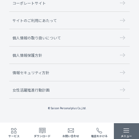
コーポレートサイト
サイトのご利用にあたって
個人情報の取り扱いについて
個人情報保護方針
情報セキュリティ方針
女性活躍推進行動計画
© Saison Personalplus Co.,Ltd.
サービス
ダウンロード
お問い合わせ
電話をかける
メニュー