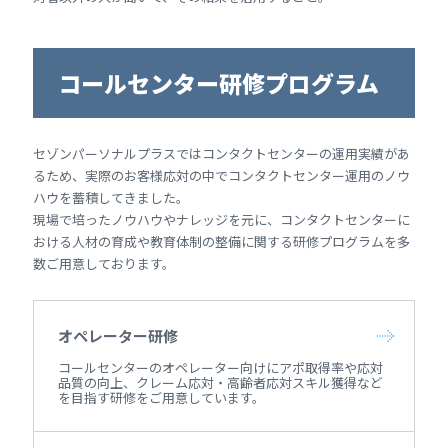
コールセンター研修プログラム
セゾンパーソナルプラスではコンタクトセンターの運用実績があ
るため、実際のお客様応対の中でコンタクトセンター運用のノウ
ハウを蓄積してきました。
現場で培ったノウハウやナレッジを元に、コンタクトセンターに
おける人材の育成や教育体制の整備に関する研修プログラムを多
数ご用意しております。
オペレーター研修
コールセンターのオペレーター向けにアポ取得率や応対
品質の向上、クレーム応対・高齢者応対スキル獲得など
を目指す研修をご用意しています。