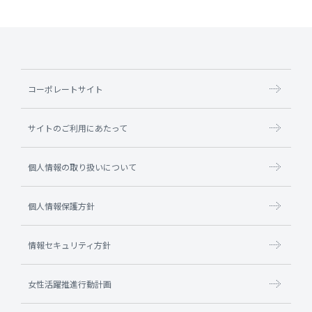
コーポレートサイト
サイトのご利用にあたって
個人情報の取り扱いについて
個人情報保護方針
情報セキュリティ方針
女性活躍推進行動計画