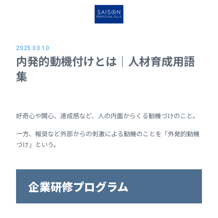
2025.03.10
内発的動機付けとは｜人材育成用語
集
好奇心や関心、達成感など、人の内面からくる動機づけのこと。
一方、報奨など外部からの刺激による動機のことを「外発的動機
づけ」という。
企業研修プログラム