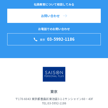
社員教育について相談してみる
お問い合わせ
お電話でのお問い合わせ
03-5992-1186
東京
東京
〒170-6043 東京都豊島区東池袋3-1-1サンシャイン60・43F
TEL:03-5992-1186