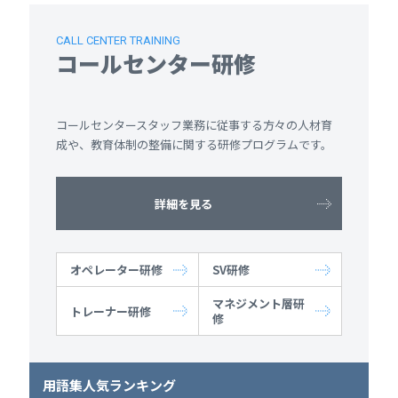
CALL CENTER TRAINING
コールセンター研修
コールセンタースタッフ業務に従事する方々の人材育
成や、教育体制の整備に関する研修プログラムです。
詳細を見る
オペレーター研修
SV研修
マネジメント層研
トレーナー研修
修
用語集人気ランキング