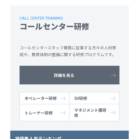
CALL CENTER TRAINING
コールセンター研修
コールセンタースタッフ業務に従事する方々の人材育
成や、教育体制の整備に関する研修プログラムです。
詳細を見る
オペレーター研修
SV研修
マネジメント層研
トレーナー研修
修
用語集人気ランキング