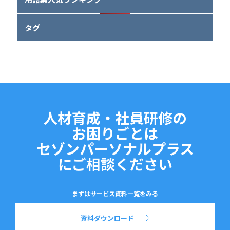
タグ
人材育成・社員研修の
お困りごとは
セゾンパーソナルプラス
にご相談ください
まずはサービス資料一覧をみる
資料ダウンロード