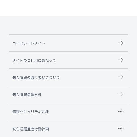
コーポレートサイト
サイトのご利用にあたって
個人情報の取り扱いについて
個人情報保護方針
情報セキュリティ方針
女性活躍推進行動計画