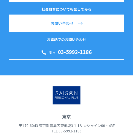
社員教育について相談してみる
お問い合わせ
お電話でのお問い合わせ
03-5992-1186
東京
東京
〒170-6043 東京都豊島区東池袋3-1-1サンシャイン60・43F
TEL:03-5992-1186