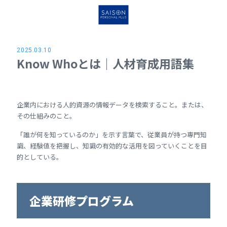
2025.03.10
Know Whoとは｜人材育成用語集
企業内における人的資源の情報データを検索すること。または、
その仕組みのこと。
「誰が何を知っているのか」を示す言葉で、従業員が持つ専門知
識、経験値を把握し、知識の有効的な活用を図っていくことを目
的としている。
企業研修プログラム