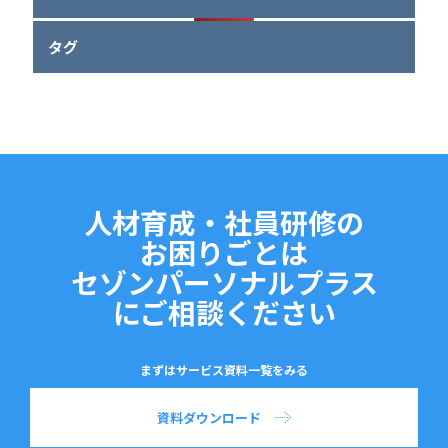
タグ
人材育成・社員研修の
お困りごとは
セゾンパーソナルプラス
にご相談ください
まずはサービス資料一覧をみる
資料ダウンロード