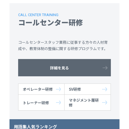
CALL CENTER TRAINING
コールセンター研修
コールセンタースタッフ業務に従事する方々の人材育
成や、教育体制の整備に関する研修プログラムです。
詳細を見る
オペレーター研修
SV研修
マネジメント層研
トレーナー研修
修
用語集人気ランキング