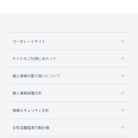
コーポレートサイト
サイトのご利用にあたって
個人情報の取り扱いについて
個人情報保護方針
情報セキュリティ方針
女性活躍推進行動計画