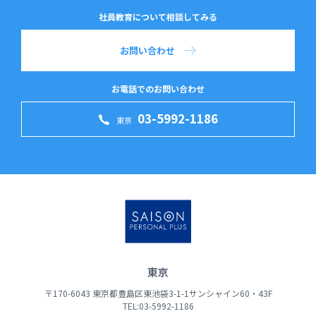
社員教育について相談してみる
お問い合わせ
お電話でのお問い合わせ
03-5992-1186
東京
東京
〒170-6043 東京都豊島区東池袋3-1-1サンシャイン60・43F
TEL:03-5992-1186