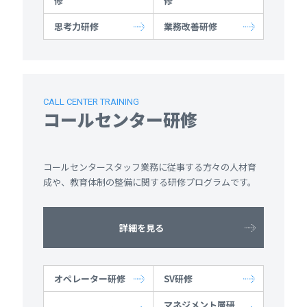
修
修
思考力研修
業務改善研修
CALL CENTER TRAINING
コールセンター研修
コールセンタースタッフ業務に従事する方々の人材育
成や、教育体制の整備に関する研修プログラムです。
詳細を見る
オペレーター研修
SV研修
マネジメント層研