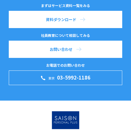
まずはサービス資料一覧をみる
資料ダウンロード
社員教育について相談してみる
お問い合わせ
お電話でのお問い合わせ
03-5992-1186
東京