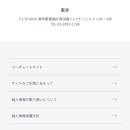
東京
〒170-6043 東京都豊島区東池袋3-1-1サンシャイン60・43F
TEL:03-5992-1186
コーポレートサイト
サイトのご利用にあたって
個人情報の取り扱いについて
個人情報保護方針