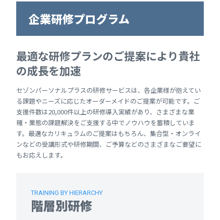
企業研修プログラム
最適な研修プランのご提案により貴社
の成長を加速
セゾンパーソナルプラスの研修サービスは、各企業様が抱えてい
る課題やニーズに応じたオーダーメイドのご提案が可能です。ご
支援件数は20,000件以上の研修導入実績があり、さまざまな業
種・業態の課題解決をご支援する中でノウハウを蓄積していま
す。最適なカリキュラムのご提案はもちろん、集合型・オンライ
ンなどの受講形式や研修期間、ご予算などのさまざまなご要望に
もお応えします。
TRAINING BY HIERARCHY
階層別研修