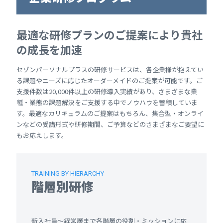
最適な研修プランのご提案により貴社
の成長を加速
セゾンパーソナルプラスの研修サービスは、各企業様が抱えてい
る課題やニーズに応じたオーダーメイドのご提案が可能です。ご
支援件数は20,000件以上の研修導入実績があり、さまざまな業
種・業態の課題解決をご支援する中でノウハウを蓄積していま
す。最適なカリキュラムのご提案はもちろん、集合型・オンライ
ンなどの受講形式や研修期間、ご予算などのさまざまなご要望に
もお応えします。
TRAINING BY HIERARCHY
階層別研修
新入社員～経営層まで各階層の役割・ミッションに応