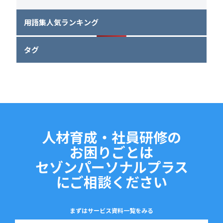
用語集人気ランキング
タグ
人材育成・社員研修の
お困りごとは
セゾンパーソナルプラス
にご相談ください
まずはサービス資料一覧をみる