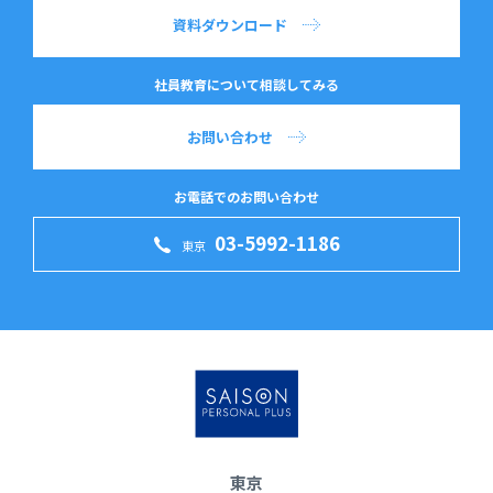
資料ダウンロード
社員教育について相談してみる
お問い合わせ
お電話でのお問い合わせ
03-5992-1186
東京
東京