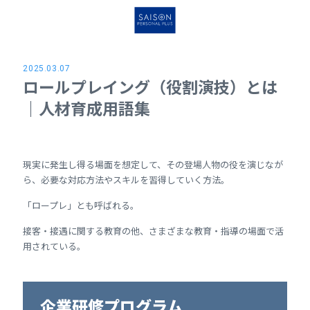
2025.03.07
ロールプレイング（役割演技）とは
｜人材育成用語集
現実に発生し得る場面を想定して、その登場人物の役を演じなが
ら、必要な対応方法やスキルを習得していく方法。
「ロープレ」とも呼ばれる。
接客・接遇に関する教育の他、さまざまな教育・指導の場面で活
用されている。
企業研修プログラム