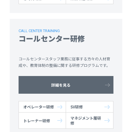
CALL CENTER TRAINING
コールセンター研修
コールセンタースタッフ業務に従事する方々の人材育
成や、教育体制の整備に関する研修プログラムです。
詳細を見る
オペレーター研修
SV研修
マネジメント層研
トレーナー研修
修