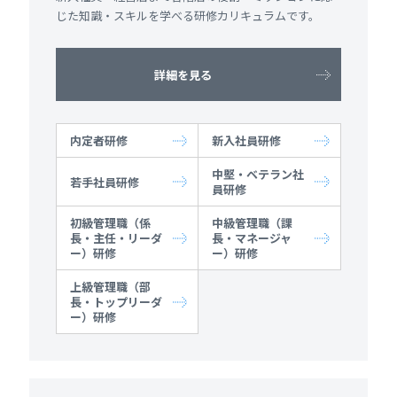
じた知識・スキルを学べる研修カリキュラムです。
詳細を見る
内定者研修
新入社員研修
中堅・ベテラン社
若手社員研修
員研修
初級管理職（係
中級管理職（課
長・主任・リーダ
長・マネージャ
ー）研修
ー）研修
上級管理職（部
長・トップリーダ
ー）研修