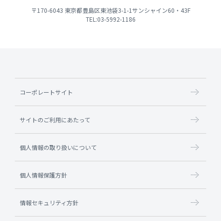
〒170-6043 東京都豊島区東池袋3-1-1サンシャイン60・43F
TEL:03-5992-1186
コーポレートサイト
サイトのご利用にあたって
個人情報の取り扱いについて
個人情報保護方針
情報セキュリティ方針