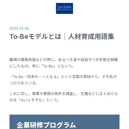
2025.03.06
To-Beモデルとは｜人材育成用語集
職場の業務改善などの際に、あるべき姿や目指すべき状態を明確
にしたもの。単に「To-Be」ともいう。
「To-Be／将来の・～となる」という言葉の意味から、その名が
つけられている。
これに対し、事業や業務の現状を調査し、文書などにまとめたも
のを「As-Iｓモデル」という。
企業研修プログラム