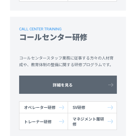
CALL CENTER TRAINING
コールセンター研修
コールセンタースタッフ業務に従事する方々の人材育
成や、教育体制の整備に関する研修プログラムです。
詳細を見る
オペレーター研修
SV研修
マネジメント層研
トレーナー研修
修