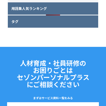
用語集人気ランキング
タグ
人材育成・社員研修の
お困りごとは
セゾンパーソナルプラス
にご相談ください
まずはサービス資料一覧をみる