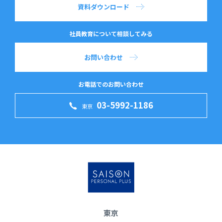
資料ダウンロード
社員教育について相談してみる
お問い合わせ
お電話でのお問い合わせ
03-5992-1186
東京
東京