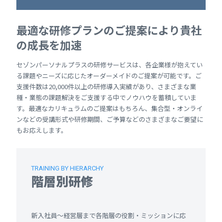
最適な研修プランのご提案により貴社
の成長を加速
セゾンパーソナルプラスの研修サービスは、各企業様が抱えてい
る課題やニーズに応じたオーダーメイドのご提案が可能です。ご
支援件数は20,000件以上の研修導入実績があり、さまざまな業
種・業態の課題解決をご支援する中でノウハウを蓄積していま
す。最適なカリキュラムのご提案はもちろん、集合型・オンライ
ンなどの受講形式や研修期間、ご予算などのさまざまなご要望に
もお応えします。
TRAINING BY HIERARCHY
階層別研修
新入社員～経営層まで各階層の役割・ミッションに応