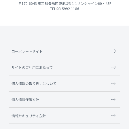
〒170-6043 東京都豊島区東池袋3-1-1サンシャイン60・43F
TEL:03-5992-1186
コーポレートサイト
サイトのご利用にあたって
個人情報の取り扱いについて
個人情報保護方針
情報セキュリティ方針