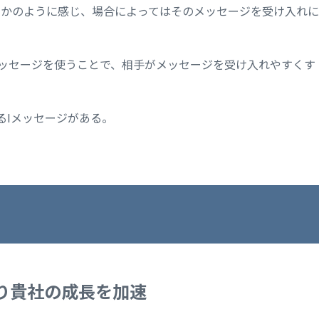
るかのように感じ、場合によってはそのメッセージを受け入れに
メッセージを使うことで、相手がメッセージを受け入れやすくす
るIメッセージがある。
り貴社の成長を加速