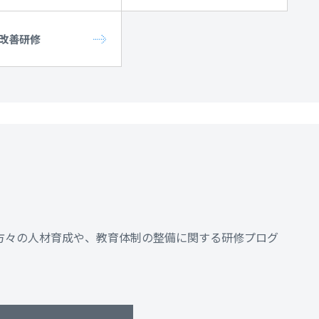
改善研修
方々の人材育成や、教育体制の整備に関する研修プログ