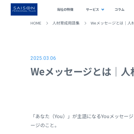
当社の特徴
サービス
コラム
HOME
人材育成用語集
Weメッセージとは｜人
2025.03.06
Weメッセージとは｜人
「あなた（You）」が主語になるYouメッセ
ージのこと。