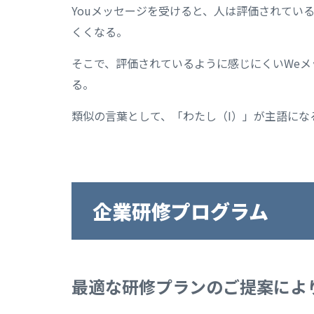
Youメッセージを受けると、人は評価されてい
くくなる。
そこで、評価されているように感じにくいWe
る。
類似の言葉として、「わたし（I）」が主語にな
企業研修プログラム
最適な研修プランのご提案によ