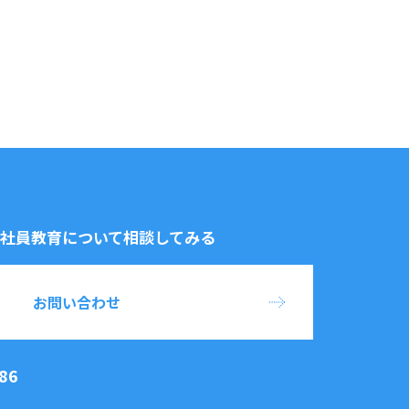
社員教育について相談してみる
お問い合わせ
86