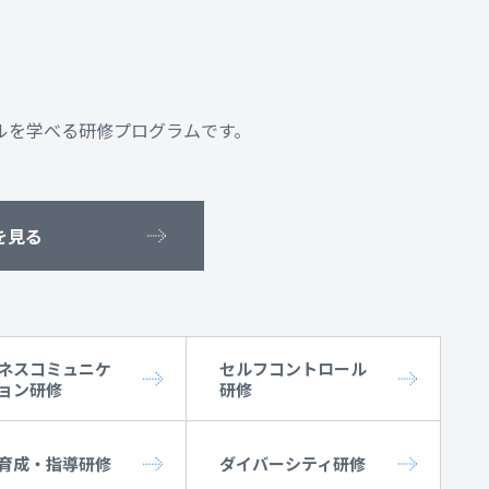
ルを学べる研修プログラムです。
を見る
ネスコミュニケ
セルフコントロール
ョン研修
研修
育成・指導研修
ダイバーシティ研修