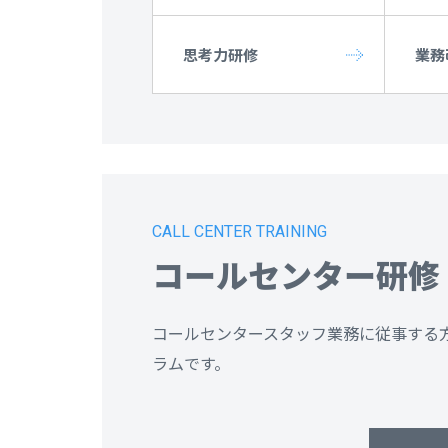
思考力研修
業務
CALL CENTER TRAINING
コールセンター研修
コールセンタースタッフ業務に従事する
ラムです。