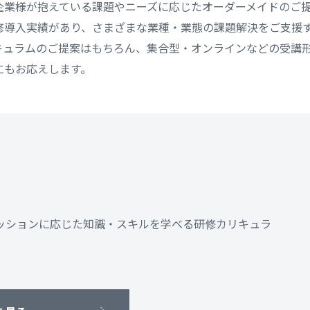
企業様が抱えている課題やニーズに応じたオーダーメイドのご
の研修導入実績があり、さまざまな業種・業態の課題解決をご支援
キュラムのご提案はもちろん、集合型・オンラインなどの受講
にもお応えします。
ッションに応じた知識・スキルを学べる研修カリキュラ