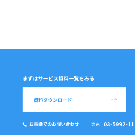
まずはサービス資料一覧をみる
資料ダウンロード
03-5992-11
お電話でのお問い合わせ
東京