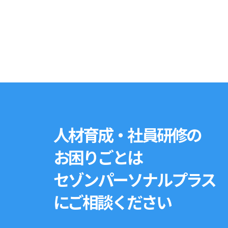
人材育成・社員研修の
お困りごとは
セゾンパーソナルプラス
にご相談ください