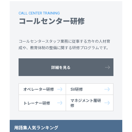
CALL CENTER TRAINING
コールセンター研修
コールセンタースタッフ業務に従事する方々の人材育
成や、教育体制の整備に関する研修プログラムです。
詳細を見る
オペレーター研修
SV研修
マネジメント層研
トレーナー研修
修
用語集人気ランキング