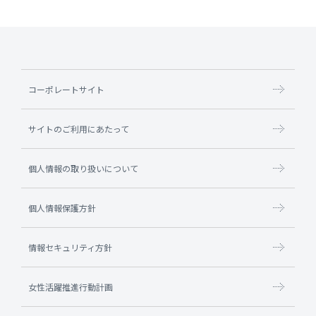
コーポレートサイト
サイトのご利用にあたって
個人情報の取り扱いについて
個人情報保護方針
情報セキュリティ方針
女性活躍推進行動計画