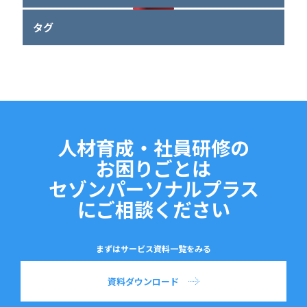
タグ
人材育成・社員研修の
お困りごとは
セゾンパーソナルプラス
にご相談ください
まずはサービス資料一覧をみる
資料ダウンロード