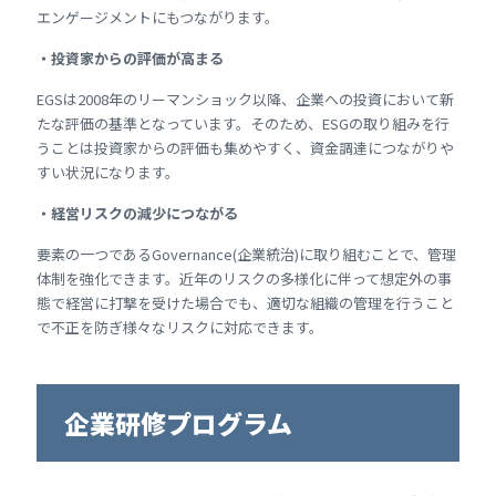
エンゲージメントにもつながります。
・投資家からの評価が高まる
EGSは2008年のリーマンショック以降、企業への投資において新
たな評価の基準となっています。そのため、ESGの取り組みを行
うことは投資家からの評価も集めやすく、資金調達につながりや
すい状況になります。
・経営リスクの減少につながる
要素の一つであるGovernance(企業統治)に取り組むことで、管理
体制を強化できます。近年のリスクの多様化に伴って想定外の事
態で経営に打撃を受けた場合でも、適切な組織の管理を行うこと
で不正を防ぎ様々なリスクに対応できます。
企業研修プログラム