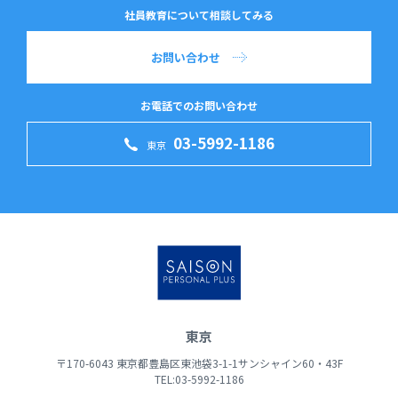
社員教育について相談してみる
お問い合わせ
お電話でのお問い合わせ
03-5992-1186
東京
東京
〒170-6043 東京都豊島区東池袋3-1-1サンシャイン60・43F
TEL:03-5992-1186