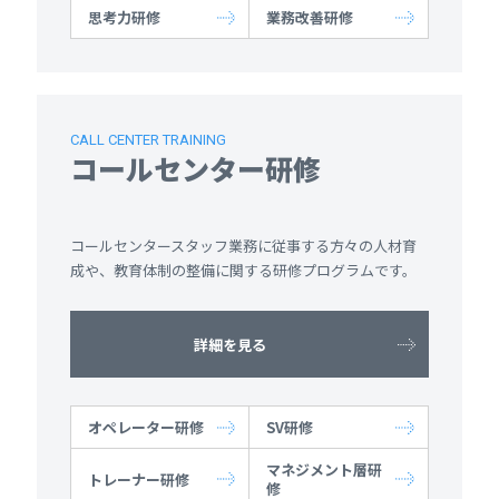
思考力研修
業務改善研修
CALL CENTER TRAINING
コールセンター研修
コールセンタースタッフ業務に従事する方々の人材育
成や、教育体制の整備に関する研修プログラムです。
詳細を見る
オペレーター研修
SV研修
マネジメント層研
トレーナー研修
修