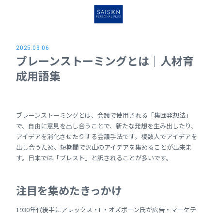
2025.03.06
ブレーンストーミングとは｜人材育
成用語集
ブレーンストーミングとは、会議で使用される「集団発想法」
で、自由に意見を出し合うことで、新たな発想を生み出したり、
アイデアを消化させたりする会議手法です。複数人でアイデアを
出し合うため、短期間で沢山のアイデアを集めることが出来ま
す。日本では「ブレスト」と訳されることが多いです。
注目を集めたきっかけ
1930年代後半にアレックス・F・オズボーン氏が広告・マーケテ