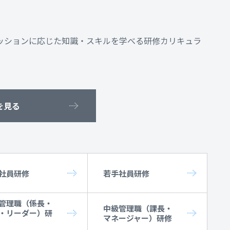
ッションに応じた知識・スキルを学べる研修カリキュラ
を見る
社員研修
若手社員研修
管理職（係長・
中級管理職（課長・
・リーダー）研
マネージャー）研修