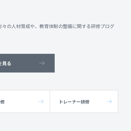
方々の人材育成や、教育体制の整備に関する研修プログ
を見る
研修
トレーナー研修