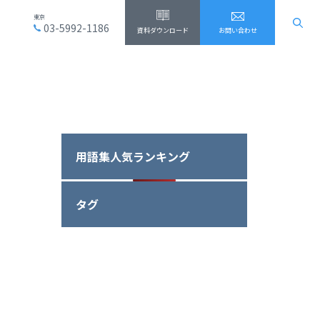
東京
03-5992-1186
資料ダウンロード
お問い合わせ
用語集人気ランキング
タグ