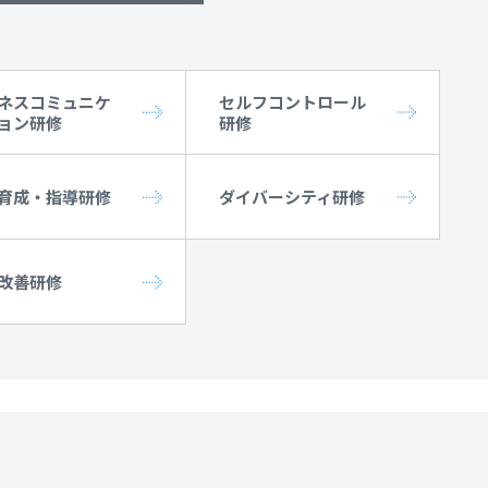
ネスコミュニケ
セルフコントロール
ョン研修
研修
育成・指導研修
ダイバーシティ研修
改善研修