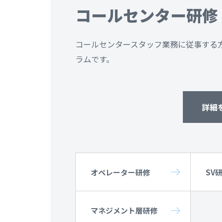
コールセンター研修
コールセンタースタッフ業務に従事する
ラムです。
詳細
オペレーター研修
SV
マネジメント層研修