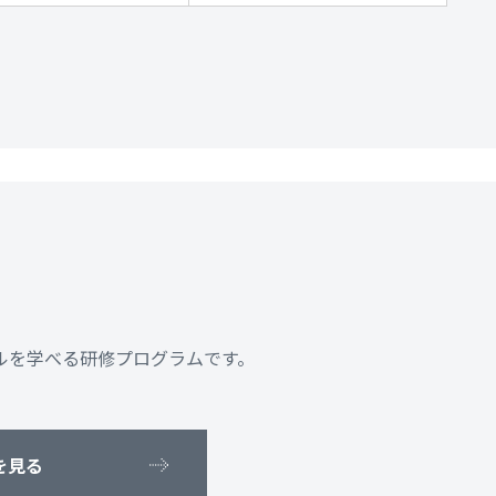
ルを学べる研修プログラムです。
を見る