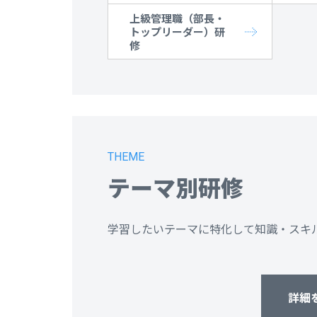
上級管理職（部長・
トップリーダー）研
修
THEME
テーマ別研修
学習したいテーマに特化して知識・スキ
詳細