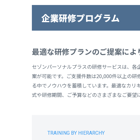
企業研修プログラム
最適な研修プランのご提案によ
セゾンパーソナルプラスの研修サービスは、各
案が可能です。ご支援件数は20,000件以上
る中でノウハウを蓄積しています。最適なカリ
式や研修期間、ご予算などのさまざまなご要望
TRAINING BY HIERARCHY