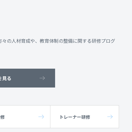
方々の人材育成や、教育体制の整備に関する研修プログ
を見る
研修
トレーナー研修