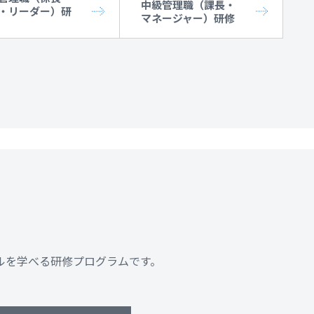
中級管理職（課長・
・リーダー）研
マネージャー）研修
ルを学べる研修プログラムです。