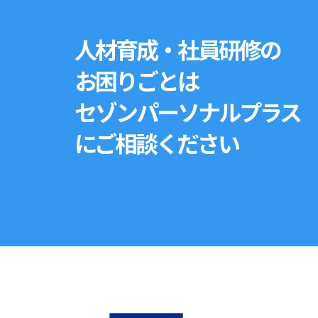
人材育成・社員研修の
お困りごとは
セゾンパーソナルプラス
にご相談ください