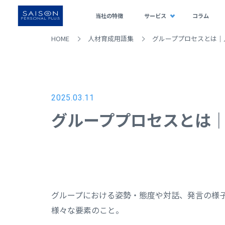
当社の特徴
サービス
コラム
HOME
人材育成用語集
グループプロセスとは｜
2025.03.11
グループプロセスとは
グループにおける姿勢・態度や対話、発言の様
様々な要素のこと。