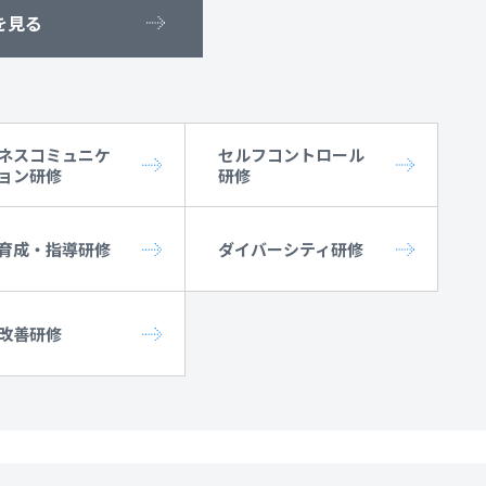
を見る
ネスコミュニケ
セルフコントロール
ョン研修
研修
育成・指導研修
ダイバーシティ研修
改善研修