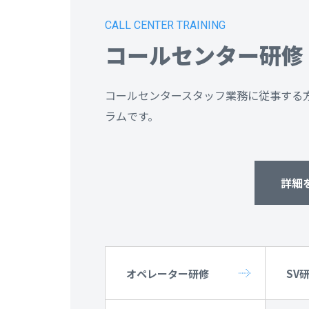
CALL CENTER TRAINING
コールセンター研修
コールセンタースタッフ業務に従事する
ラムです。
詳細
オペレーター研修
SV