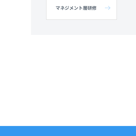
マネジメント層研修