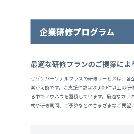
企業研修プログラム
最適な研修プランのご提案によ
セゾンパーソナルプラスの研修サービスは、各
案が可能です。ご支援件数は20,000件以上
る中でノウハウを蓄積しています。最適なカリ
式や研修期間、ご予算などのさまざまなご要望