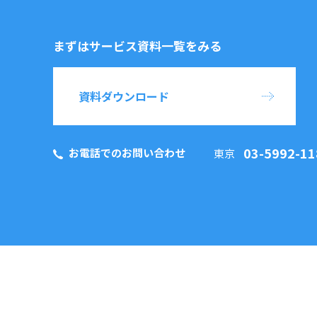
まずはサービス資料一覧をみる
資料ダウンロード
03-5992-11
お電話でのお問い合わせ
東京