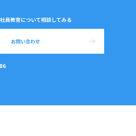
社員教育について相談してみる
お問い合わせ
86