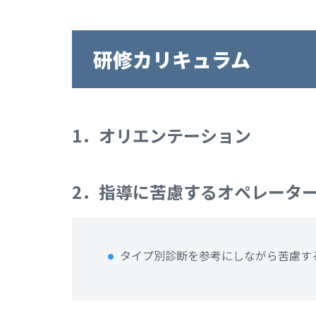
研修カリキュラム
1．オリエンテーション
2．指導に苦慮するオペレータ
タイプ別診断を参考にしながら苦慮す