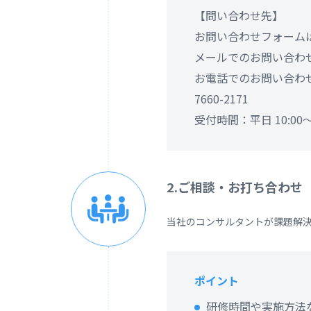
【問い合わせ先】
お問い合わせフォーム
メールでのお問い合わ
お電話でのお問い合わせ：
7660-2171
受付時間：平日 10:00～
2.ご相談・お打ち合わせ
当社のコンサルタントが課題解
ポイント
研修時間や実施方法