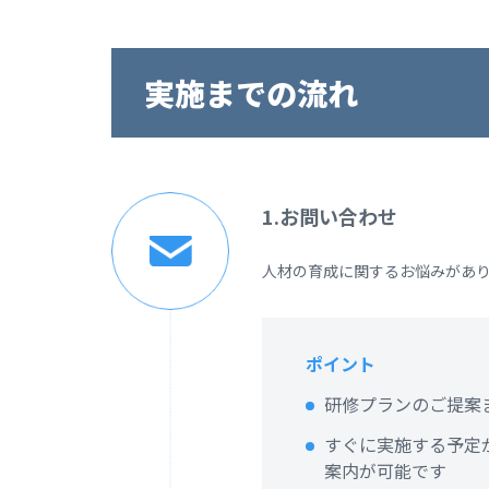
実施までの流れ
1.お問い合わせ
人材の育成に関するお悩みがあ
ポイント
研修プランのご提案
すぐに実施する予定
案内が可能です