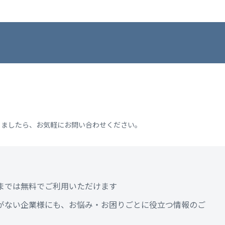
りましたら、お気軽にお問い合わせください。
までは無料でご利用いただけます
がない企業様にも、お悩み・お困りごとに役立つ情報のご