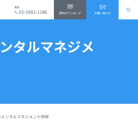
東京
03-5992-1186
資料ダウンロード
お問い合わせ
ンタルマネジメ
のメンタルマネジメント研修