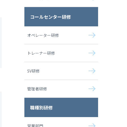
コールセンター研修
オペレーター研修
トレーナー研修
SV研修
管理者研修
職種別研修
営業部門