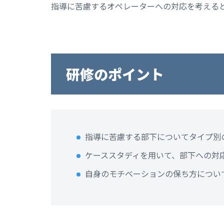
指導に苦慮するオペレーターへの対応を考える
研修のポイント
指導に苦慮する部下についてタイプ別
ケーススタディを用いて、部下への対
自身のモチベーションの保ち方につい