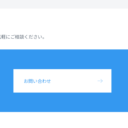
気軽にご相談ください。
お問い合わせ