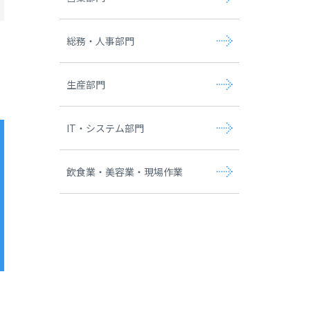
総務・人事部門
生産部門
IT・システム部門
飲食業・美容業・現場作業