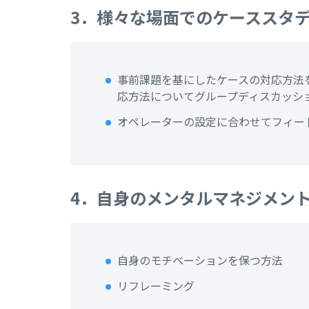
3．様々な場面でのケーススタ
事前課題を基にしたケースの対応方法
応方法についてグループディスカッシ
オペレーターの設定に合わせてフィー
4．自身のメンタルマネジメン
自身のモチベーションを保つ方法
リフレーミング