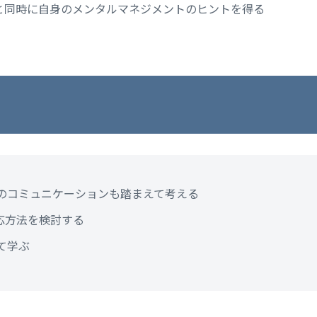
と同時に自身のメンタルマネジメントのヒントを得る
のコミュニケーションも踏まえて考える
応方法を検討する
て学ぶ