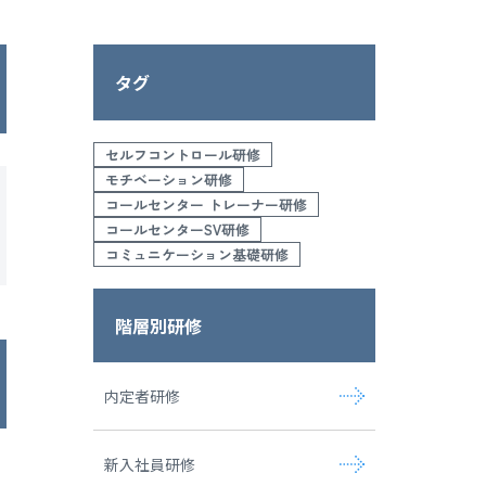
タグ
セルフコントロール研修
モチベーション研修
コールセンター トレーナー研修
コールセンターSV研修
コミュニケーション基礎研修
階層別研修
内定者研修
新入社員研修