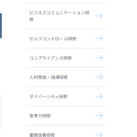
ビジネスコミュニケーション研
修
セルフコントロール研修
コンプライアンス研修
人材育成・指導研修
ダイバーシティ研修
思考力研修
業務改善研修