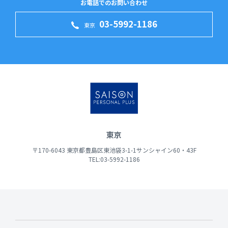
お電話でのお問い合わせ
03-5992-1186
東京
東京
〒170-6043 東京都豊島区東池袋3-1-1サンシャイン60・43F
TEL:03-5992-1186