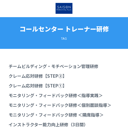
コールセンター トレーナー研修
TAG
チームビルディング・モチベーション管理研修
クレーム応対研修【STEP②】
クレーム応対研修【STEP①】
モニタリング・フィードバック研修＜指導実践＞
モニタリング・フィードバック研修＜個別面談指導＞
モニタリング・フィードバック研修 ＜隣席指導＞
インストラクター能力向上研修（3日間）