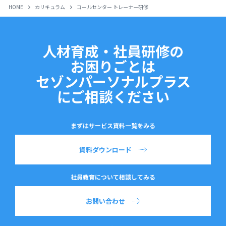
HOME
カリキュラム
コールセンター トレーナー研修
人材育成・社員研修の
お困りごとは
セゾンパーソナルプラス
にご相談ください
まずはサービス資料一覧をみる
資料ダウンロード
社員教育について相談してみる
お問い合わせ