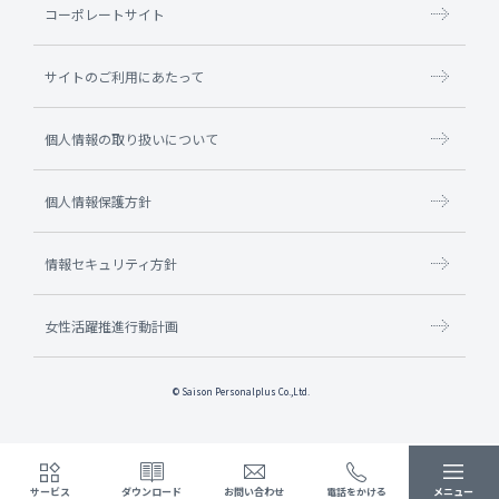
コーポレートサイト
サイトのご利用にあたって
個人情報の取り扱いについて
個人情報保護方針
情報セキュリティ方針
女性活躍推進行動計画
© Saison Personalplus Co.,Ltd.
サービス
ダウンロード
お問い合わせ
電話をかける
メニュー