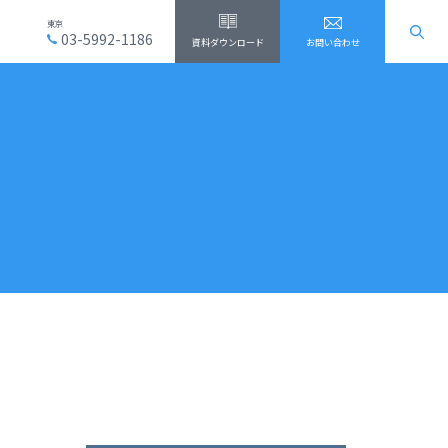
東京
03-5992-1186
資料ダウンロード
お問い合わせ