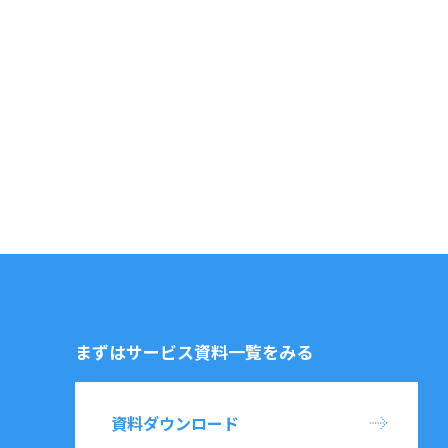
まずはサービス資料一覧をみる
資料ダウンロード