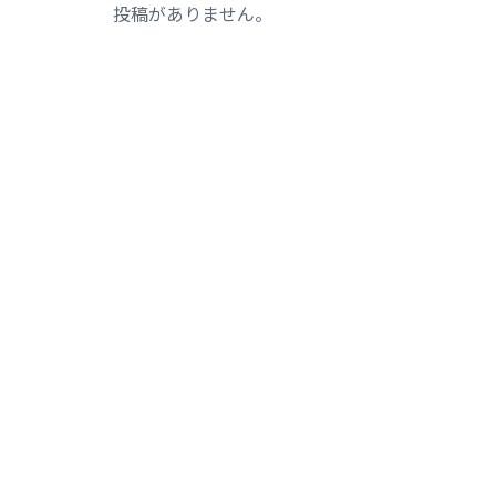
投稿がありません。