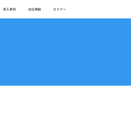
導入事例
会社情報
セミナー