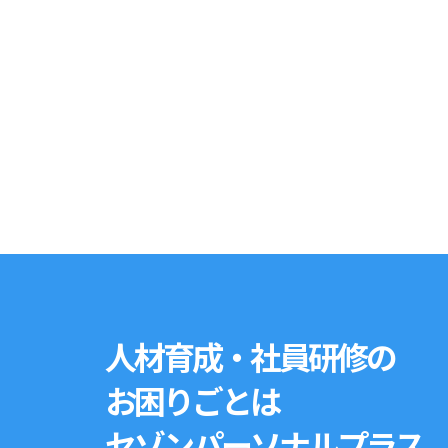
人材育成・社員研修の
お困りごとは
セゾンパーソナルプラス