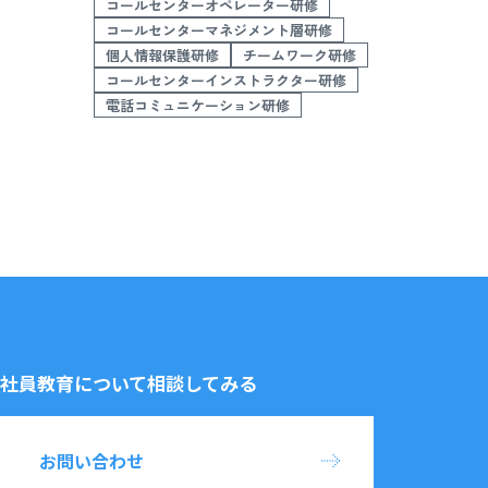
コールセンターオペレーター研修
コールセンターマネジメント層研修
個人情報保護研修
チームワーク研修
コールセンターインストラクター研修
電話コミュニケーション研修
社員教育について相談してみる
お問い合わせ