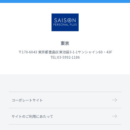
東京
〒170-6043 東京都豊島区東池袋3-1-1サンシャイン60・43F
TEL:03-5992-1186
コーポレートサイト
サイトのご利用にあたって