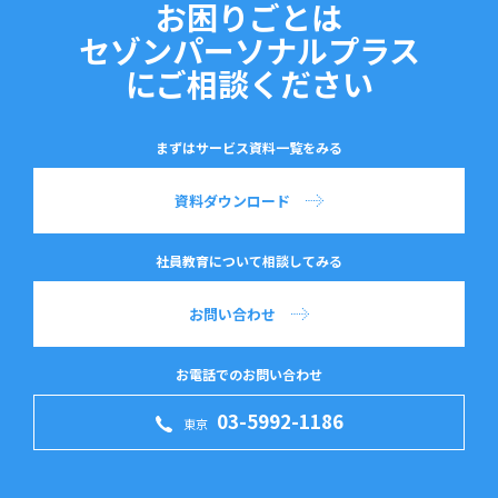
お困りごとは
セゾンパーソナルプラス
にご相談ください
まずはサービス資料一覧をみる
資料ダウンロード
社員教育について相談してみる
お問い合わせ
お電話でのお問い合わせ
03-5992-1186
東京