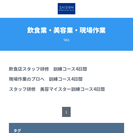
飲食業・美容業・現場作業
TAG
飲食店スタッフ研修 訓練コース4日間
現場作業のプロへ 訓練コース4日間
スタッフ研修 美容マイスター訓練コース4日間
1
タグ