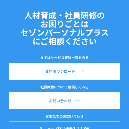
人材育成・社員研修の
お困りごとは
セゾンパーソナルプラス
にご相談ください
まずはサービス資料一覧をみる
資料ダウンロード
社員教育について相談してみる
お問い合わせ
お電話でのお問い合わせ
03-5992-1186