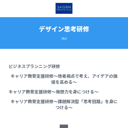
デザイン思考研修
TAG
ビジネスプランニング研修
キャリア教育支援研修～他者視点で考え、アイデアの価
値を高める～
キャリア教育支援研修～発想力を身につける～
キャリア教育支援研修～課題解決型「思考回路」を身に
つける～