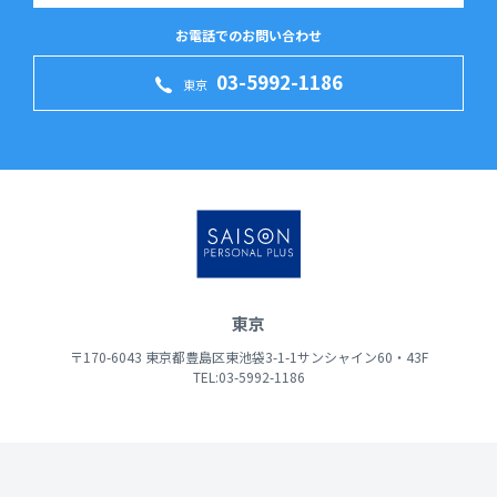
お電話でのお問い合わせ
03-5992-1186
東京
東京
〒170-6043 東京都豊島区東池袋3-1-1サンシャイン60・43F
TEL:03-5992-1186