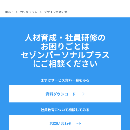
HOME
カリキュラム
デザイン思考研修
人材育成・社員研修の
お困りごとは
セゾンパーソナルプラス
にご相談ください
まずはサービス資料一覧をみる
資料ダウンロード
社員教育について相談してみる
お問い合わせ