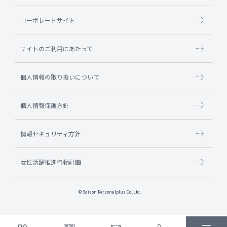
コーポレートサイト
サイトのご利用にあたって
個人情報の取り扱いについて
個人情報保護方針
情報セキュリティ方針
女性活躍推進行動計画
© Saison Personalplus Co.,Ltd.